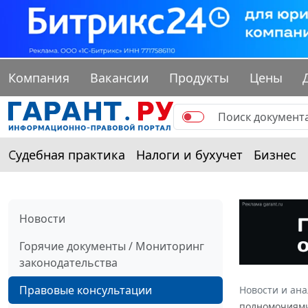
Компания
Вакансии
Продукты
Цены
Судебная практика
Налоги и бухучет
Бизнес
Новости
Горячие документы / Мониторинг
законодательства
Правовые консультации
Новости и ан
полномочиями