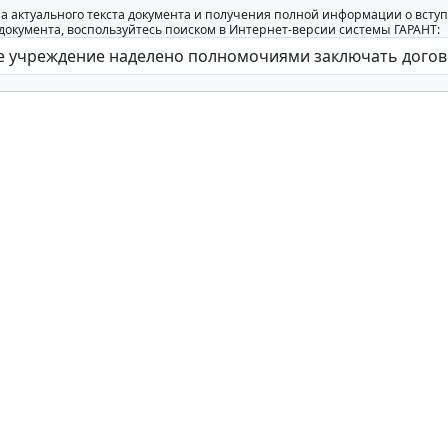
а актуального текста документа и получения полной информации о вступ
окумента, воспользуйтесь поиском в Интернет-версии системы ГАРАНТ: