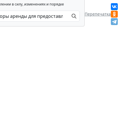
лении в силу, изменениях и порядке
Перепечатка