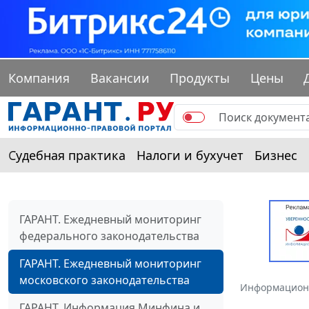
Компания
Вакансии
Продукты
Цены
Судебная практика
Налоги и бухучет
Бизнес
ГАРАНТ. Ежедневный мониторинг
федерального законодательства
ГАРАНТ. Ежедневный мониторинг
московского законодательства
Информацион
ГАРАНТ. Информация Минфина и