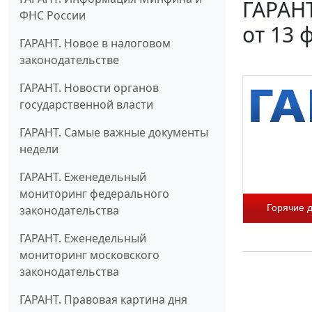
ГАРАНТ
ФНС России
от 13 
ГАРАНТ. Новое в налоговом
законодательстве
ГАРАНТ. Новости органов
государственной власти
ГАРАНТ. Самые важные документы
недели
ГАРАНТ. Еженедельный
мониторинг федерального
Горячие 
законодательства
ГАРАНТ. Еженедельный
мониторинг московского
законодательства
ГАРАНТ. Правовая картина дня