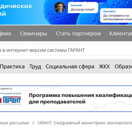
Демо
Семинары
Стать партнером
Клиента
Практика
Труд
Социальная сфера
ЖКХ
Образ
ные рассылки
ГАРАНТ. Ежедневный мониторинг московского