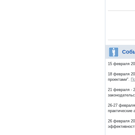
Соб
15 февраля 20
18 февраля 20
проектами".
П
21 февраля - 
законодательст
26-27 февраля
практические 
26 февраля 20
эффективност