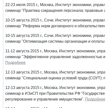
22-23 июля 2015 г., Москва, Институт экономики, управ
семинар "Практика сокращения персонала: правовые ас
10-15 августа 2015 г., Сочи, Институт экономики, упра
семинар "Реформа норм договорного и обязательственно
10-15 августа 2015 г., Сочи, Институт экономики, упра
семинар "Оптимизация системы организации и оплаты т
11-12 августа 2015 г., Москва, Институт экономики, уп
семинар "Эффективное управление задолженностью и 
Подробнее
12-13 августа 2015 г., Москва, Институт экономики, уп
семинар "Специальная оценка условий труда (СОУТ): п
12-13 августа 2015 г., Москва, Институт экономики, уп
семинар в ИЗиСП при Правительстве РФ "Государствен
регулирование и управление имуществом".
Подробнее