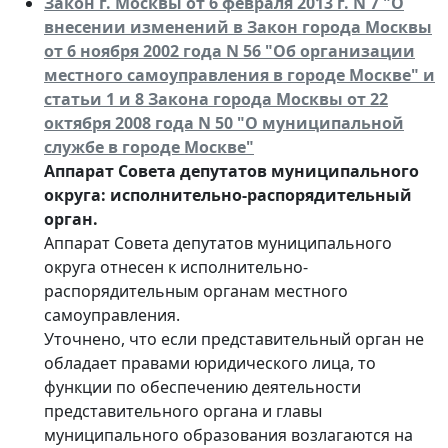
Закон г. Москвы от 6 февраля 2013 г. N 7 "О
внесении изменений в Закон города Москвы
от 6 ноября 2002 года N 56 "Об организации
местного самоуправления в городе Москве" и
статьи 1 и 8 Закона города Москвы от 22
октября 2008 года N 50 "О муниципальной
службе в городе Москве"
Аппарат Совета депутатов муниципального
округа: исполнительно-распорядительный
орган.
Аппарат Совета депутатов муниципального
округа отнесен к исполнительно-
распорядительным органам местного
самоуправления.
Уточнено, что если представительный орган не
обладает правами юридического лица, то
функции по обеспечению деятельности
представительного органа и главы
муниципального образования возлагаются на