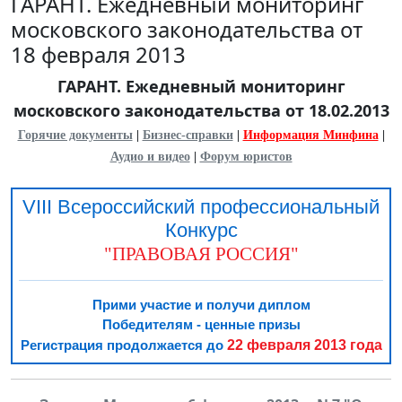
ГАРАНТ. Ежедневный мониторинг
московского законодательства от
18 февраля 2013
ГАРАНТ. Ежедневный мониторинг
московского законодательства от 18.02.2013
Горячие документы
|
Бизнес-справки
|
Информация Минфина
|
Аудио и видео
|
Форум юристов
VIII Всероссийский профессиональный
Конкурс
"ПРАВОВАЯ РОССИЯ"
Прими участие и получи диплом
Победителям - ценные призы
22 февраля 2013 года
Регистрация продолжается до