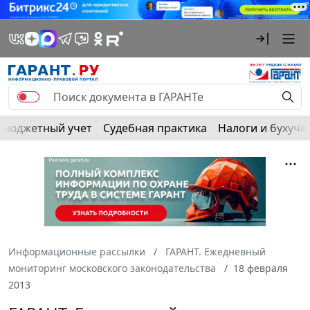
Бюджетный учет
Судебная практика
Налоги и бухуче
Информационные рассылки
ГАРАНТ. Ежедневный
мониторинг московского законодательства
18 февраля
2013