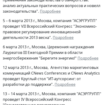
анализ актуальных практических вопросов и новелл
законодательства".
Подробнее
5 – 6 марта 2013 г., Москва, компания "АСЭРГРУПП"
проведет VII Всероссийский Конгресс "Экономико-
правовое регулирование инновационной
деятельности 2013 весна".
Подробнее
6 марта 2013 г., Москва, Церемония награждения
Лауреатов III Ежегодной Премии в области
энергосбережения "Берегите энергию!"
Подробнее
12 марта 2013 г., Москва, Агентство маркетинговых
коммуникаций CNews Conferences и CNews Analytics
проведет Круглый стол "ИТ-аутсорсинг: от
разработки до поддержки".
Подробнее
13 – 14 марта 2013 г., Москва, компания "АСЭРГРУПП"
проведет IV Всероссийский Конгресс
"Государственное регулирование