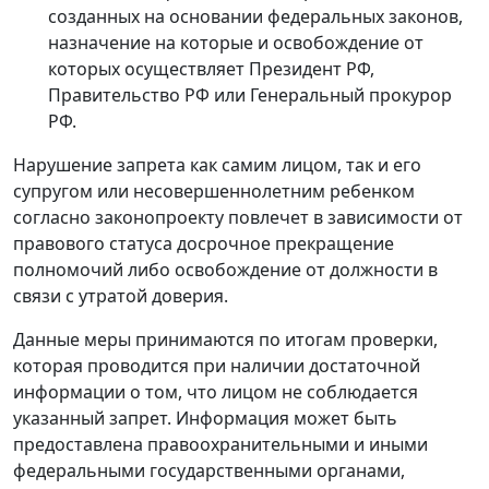
созданных на основании федеральных законов,
назначение на которые и освобождение от
которых осуществляет Президент РФ,
Правительство РФ или Генеральный прокурор
РФ.
Нарушение запрета как самим лицом, так и его
супругом или несовершеннолетним ребенком
согласно законопроекту повлечет в зависимости от
правового статуса досрочное прекращение
полномочий либо освобождение от должности в
связи с утратой доверия.
Данные меры принимаются по итогам проверки,
которая проводится при наличии достаточной
информации о том, что лицом не соблюдается
указанный запрет. Информация может быть
предоставлена правоохранительными и иными
федеральными государственными органами,