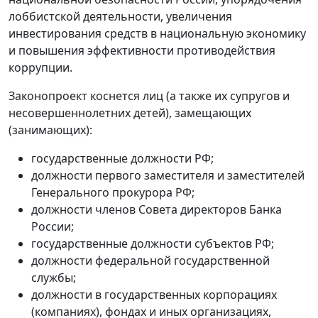
лоббистской деятельности, увеличения
инвестирования средств в национальную экономику
и повышения эффективности противодействия
коррупции.
Законопроект коснется лиц (а также их супругов и
несовершеннолетних детей), замещающих
(занимающих):
государственные должности РФ;
должности первого заместителя и заместителей
Генерального прокурора РФ;
должности членов Совета директоров Банка
России;
государственные должности субъектов РФ;
должности федеральной государственной
службы;
должности в государственных корпорациях
(компаниях), фондах и иных организациях,