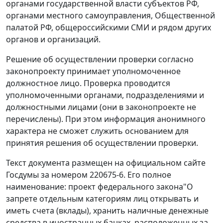
органами государственной власти субъектов РФ,
органами местного самоуправления, Общественной
палатой РФ, общероссийскими СМИ и рядом других
органов и организаций.
Решение об осуществлении проверки согласно
законопроекту принимает уполномоченное
должностное лицо. Проверка проводится
уполномоченными органами, подразделениями и
должностными лицами (они в законопроекте не
перечислены). При этом информация анонимного
характера не сможет служить основанием для
принятия решения об осуществлении проверки.
Текст документа размещен на официальном сайте
Госдумы за номером 220675-6. Его полное
наименование: проект федерального закона"О
запрете отдельным категориям лиц открывать и
иметь счета (вклады), хранить наличные денежные
средства в иностранных банках, расположенных за