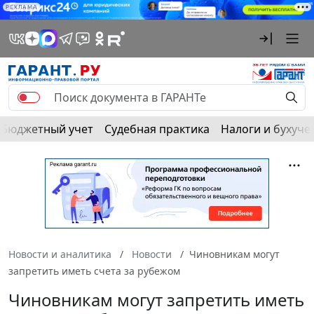
РЕКЛАМА
Бюджетный учет
Судебная практика
Налоги и бухуче
Новости и аналитика
Новости
Чиновникам могут
запретить иметь счета за рубежом
Чиновникам могут запретить иметь