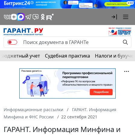
Бюджетный учет
Судебная практика
Налоги и бухуче
Информационные рассылки
ГАРАНТ. Информация
Минфина и ФНС России
22 сентября 2021
ГАРАНТ. Информация Минфина и