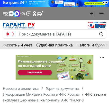
Бюджетный учет
Судебная практика
Налоги и бухуче
Новости и аналитика
Горячие документы
Информация Минфина России и ФНС России
ФНС ввела в
эксплуатацию новые компоненты АИС "Налог-3