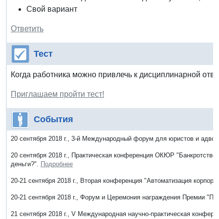
Свой вариант
Ответить
Тест
Когда работника можно привлечь к дисциплинарной отве
Приглашаем пройти тест!
События
20 сентября 2018 г., 3-й Международный форум для юристов и адво
20 сентября 2018 г., Практическая конференция ОКЮР "Банкротство 
деньги?".
Подробнее
20-21 сентября 2018 г., Вторая конференция "Автоматизация корпора
20-21 сентября 2018 г., Форум и Церемония награждения Премии "Пр
21 сентября 2018 г., V Международная научно-практическая конфер