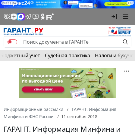
РЕКЛАМА
Бюджетный учет
Судебная практика
Налоги и бухуче
Информационные рассылки
ГАРАНТ. Информация
Минфина и ФНС России
11 сентября 2018
ГАРАНТ. Информация Минфина и