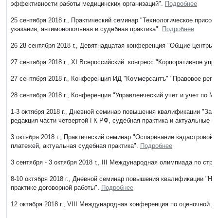
эффективности работы медицинских организаций".
Подробнее
25 сентября 2018 г., Практический семинар "Технологическое присое
указания, антимонопольная и судебная практика".
Подробнее
26-28 сентября 2018 г., Девятнадцатая конференция "Общие центры 
27 сентября 2018 г., XI Всероссийский конгресс "Корпоративное упр
27 сентября 2018 г., Конференция ИД "Коммерсантъ" "Правовое рег
28 сентября 2018 г., Конференция "Управленческий учет и учет по 
1-3 октября 2018 г., Дневной семинар повышения квалификации "Зак
редакция части четвертой ГК РФ, судебная практика и актуальные п
3 октября 2018 г., Практический семинар "Оспаривание кадастровой
платежей, актуальная судебная практика".
Подробнее
3 сентября - 3 октября 2018 г., III Международная олимпиада по стр
8-10 октября 2018 г., Дневной семинар повышения квалификации "На
практике договорной работы".
Подробнее
12 октября 2018 г., VIII Международная конференция по оценочной 