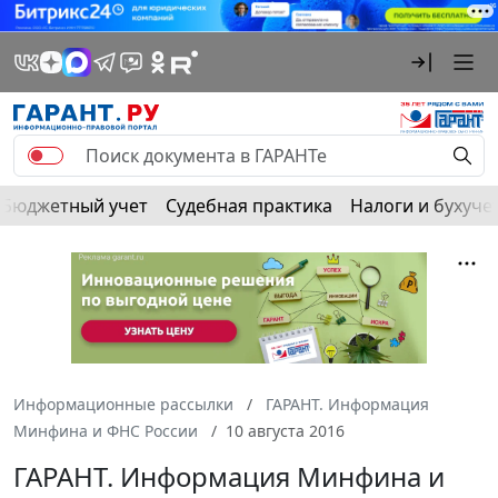
Бюджетный учет
Судебная практика
Налоги и бухуче
Информационные рассылки
ГАРАНТ. Информация
Минфина и ФНС России
10 августа 2016
ГАРАНТ. Информация Минфина и