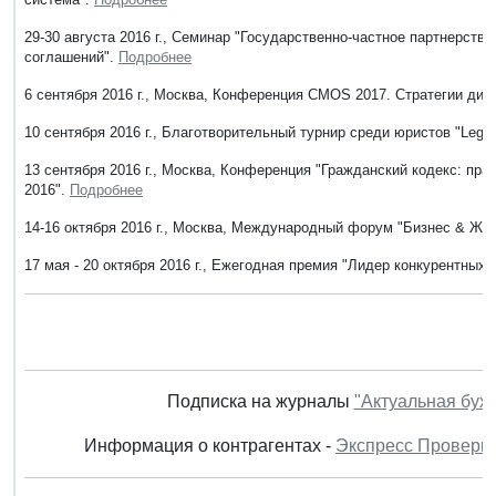
29-30 августа 2016 г., Семинар "Государственно-частное партнерство
соглашений".
Подробнее
6 сентября 2016 г., Москва, Конференция CMOS 2017. Стратегии дир
10 сентября 2016 г., Благотворительный турнир среди юристов "Legal
13 сентября 2016 г., Москва, Конференция "Гражданский кодекс: пра
2016".
Подробнее
14-16 октября 2016 г., Москва, Международный форум "Бизнес & Жи
17 мая - 20 октября 2016 г., Ежегодная премия "Лидер конкурентных 
Подписка на журналы
"Актуальная бух
Информация о контрагентах -
Экспресс Проверк