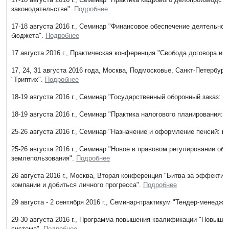
законодательстве".
Подробнее
17-18 августа 2016 г., Семинар "Финансовое обеспечение деятельно
бюджета".
Подробнее
17 августа 2016 г., Практическая конференция "Свобода договора и
17, 24, 31 августа 2016 года, Москва, Подмосковье, Санкт-Петербур
"Триптих".
Подробнее
18-19 августа 2016 г., Семинар "Государственный оборонный заказ: н
18-19 августа 2016 г., Семинар "Практика налогового планирования:
25-26 августа 2016 г., Семинар "Назначение и оформление пенсий: 
25-26 августа 2016 г., Семинар "Новое в правовом регулировании об
землепользования".
Подробнее
26 августа 2016 г., Москва, Вторая конференция "Битва за эффекти
компании и добиться личного прогресса".
Подробнее
29 августа - 2 сентября 2016 г., Семинар-практикум "Тендер-менедже
29-30 августа 2016 г., Программа повышения квалификации "Повышен
система".
Подробнее