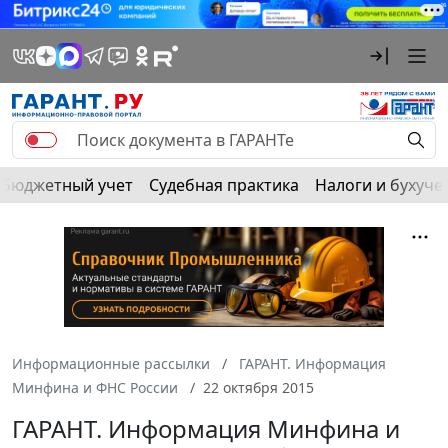
Бюджетный учет
Судебная практика
Налоги и бухуче
Информационные рассылки
ГАРАНТ. Информация
Минфина и ФНС России
22 октября 2015
ГАРАНТ. Информация Минфина и