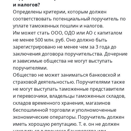
и налогов?
Определены критерии, которым должен
соответствовать потенциальный поручитель по
уплате таможенных пошлин и налогов.
Им может стать ООО, ОДО или АО с капиталом
не менее 500 млн. руб. Оно должно быть
зарегистрировано не менее чем за 3 года до
заключения договора поручительства. Дочерние
и зависимые общества не могут выступать
поручителями.
Общество не может заниматься банковской и
страховой деятельностью. Поручителями также
не могут выступать таможенные представители
и перевозчики, владельцы таможенных складов,
складов временного хранения, магазинов
беспошлинной торговли и уполномоченные
экономические операторы. Поручитель должен
иметь хорошую репутацию. Т. е. он не должен
находиться в процессе банкротства или