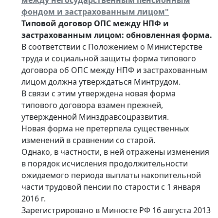
фондом и застрахованным лицом"
Типовой договор ОПС между НПФ и
застрахованным лицом: обновленная форма.
В соответствии с Положением о Министерстве
труда и социальной защиты форма типового
договора об ОПС между НПФ и застрахованным
лицом должна утверждаться Минтрудом.
В связи с этим утверждена новая форма
типового договора взамен прежней,
утвержденной Минздравсоцразвития.
Новая форма не претерпела существенных
изменений в сравнении со старой.
Однако, в частности, в ней отражены изменения
в порядок исчисления продолжительности
ожидаемого периода выплаты накопительной
части трудовой пенсии по старости с 1 января
2016 г.
Зарегистрировано в Минюсте РФ 16 августа 2013