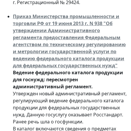
г. Регистрационный № 29424.
Приказ Министерства промышленности и
торговли РФ от 19 июня 2013 г. N 938 "Об
утверждении Административного
регламента предоставления Федеральным
агентством по техническому регулированию
и метрологии государственной услуги по
ведению федерального каталога продукции
для федеральных государственных нужд"
Ведение федерального каталога продукции
для госнужд: пересмотрен
административный регламент.
Утвержден новый административный регламент,
регулирующий ведение федерального каталога
продукции для федеральных государственных
нужд. Данную госуслугу оказывает Росстандарт.
Ранее речь шла о госфункции.
В каталог включаются сведения о предметах