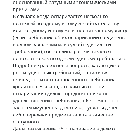
обоснованный разумными экономическими
причинами.
В случаях, когда оспаривается несколько
платежей по одному и тому же обязательству
или по одному и тому же исполнительному листу
(если требования об их оспаривании соединены
в одном заявлении или суд объединил эти
требования), госпошлина рассчитывается
однократно как по одному единому требованию.
Подробнее разъяснены вопросы, касающиеся
реституционных требований, понижения
очередности восстановленного требования
кредитора. Указано, что учитывать при
оспаривании сделок с предпочтением по
удовлетворению требования, обеспеченного
залогом имущества должника, - уплаты денег
либо передачи предмета залога в качестве
отступного.
Даны разъяснения об оспаривании в деле о