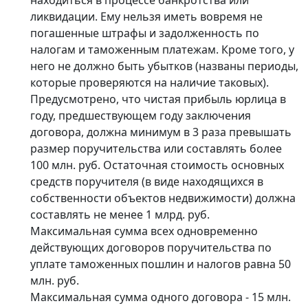
ликвидации. Ему нельзя иметь вовремя не
погашенные штрафы и задолженность по
налогам и таможенным платежам. Кроме того, у
него не должно быть убытков (названы периоды,
которые проверяются на наличие таковых).
Предусмотрено, что чистая прибыль юрлица в
году, предшествующем году заключения
договора, должна минимум в 3 раза превышать
размер поручительства или составлять более
100 млн. руб. Остаточная стоимость основных
средств поручителя (в виде находящихся в
собственности объектов недвижимости) должна
составлять не менее 1 млрд. руб.
Максимальная сумма всех одновременно
действующих договоров поручительства по
уплате таможенных пошлин и налогов равна 50
млн. руб.
Максимальная сумма одного договора - 15 млн.