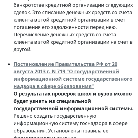
банкротстве кредитной организации следующих
сделок. Это списание денежных средств со счета
клиента в этой кредитной организации в счет
погашения его задолженности перед нею.
Перечисление денежных средств со счета
клиента в этой кредитной организации на счет в
другой.
Постановление Правительства РФ от 20
августа 2013 г. N 719 "О государственной
информационной системе государственного
надзора в сфере образования"
О результатах проверок школ и вузов можно
будет узнать из специальной
государственной информационной системы.
Решено создать государственную
информационную систему госнадзора в сфере
образования. Установлены правила ее
формирования и ведения.