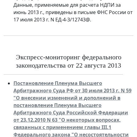
Данные, применяемые для расчета НДПИ за
июнь 2013 г., приведены в письме ФНС России от
17 июля 2013 г. N ЕД-4-3/12743@.
Экспресс-мониторинг федерального
законодательства от 22 августа 2013
Постановление Пленума Высшего
Арбитражного Суда РФ от 30 июля 2013 г. N 59
"О внесении изменений и дополнений в
постановление Пленума Высшего
Арбитражного Суда Российской Федерации
от 23.12.2010 N 63 "О некоторых вопросах,
связанных с применением главы III.1
Федерального закона "О несостоятельности