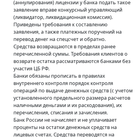
(аннулирования) лицензии у банка подать такое
заявление вправе конкурсный управляющий
(ликвидатор, ликвидационная комиссия).
Приведены требования к составлению
заявления, а также платежных поручений на
перевод денег на спецсчет и обратно.
Средства возвращаются в пределах ранее
перечисленной суммы. Требования клиентов о
возврате остатка рассматриваются банками без
участия ЦБ РФ.
Банки обязаны прописать в правилах
внутреннего контроля порядок контроля
операций по выдаче денежных средств (с учетом
установленного предельного размера расчетов
наличными деньгами и их расходования), их
перечисления, списания и зачисления.
Банк России не начисляет и не уплачивает
проценты на остатки денежных средств на
лицевых счетах. Средства переводятся на