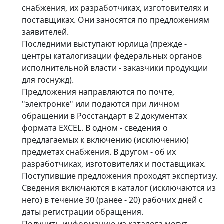
снабжения, их разработчиках, изготовителях и
поставщиках. Они заносятся по предложениям
заявителей.
Последними выступают юрлица (прежде -
центры каталогизации федеральных органов
исполнительной власти - заказчики продукции
для госнужд).
Предложения направляются по почте,
"электронке" или подаются при личном
обращении в Росстандарт в 2 документах
формата EXCEL. В одном - сведения о
предлагаемых к включению (исключению)
предметах снабжения. В другом - об их
разработчиках, изготовителях и поставщиках.
Поступившие предложения проходят экспертизу.
Сведения включаются в каталог (исключаются из
него) в течение 30 (ранее - 20) рабочих дней с
даты регистрации обращения.
Получить информацию из каталога могут