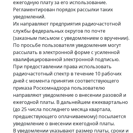
ежегодную плату за его использование.
Регламентирован порядок рассылки таких
уведомлений.
Их направляют предприятия радиочастотной
службы федеральных округов по почте
(заказным письмом с уведомлением о вручении).
По просьбе пользователя уведомления могут
рассылать в электронной форме с усиленной
квалифицированной электронной подписью.
При предоставлении права использовать
радиочастотный спектр в течение 10 рабочих
дней с момента принятия соответствующего
приказа Роскомнадзора пользователю
направляют уведомление о внесении разовой и
ежегодной платы. В дальнейшем ежеквартально
(до 25 числа последнего месяца квартала,
предшествующего оплачиваемому) посылается
уведомление о внесении ежегодной платы.
В уведомлении указывают размер платы, сроки и