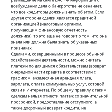
возбуждении дела о банкротстве не означает,
что все кредиторы должны знать об этом. Если
другая сторона сделки является кредитной
организацией (налоговым органом,
получающим финансовую отчетность
должника), то это еще не говорит о том, что она
знала или должна была знать об указанных
признаках.
Сделками, совершенными в процессе обычной
хозяйственной деятельности, можно считать
платежи по длящимся обязательствам (возврат
очередной части кредита в соответствии с
графиком, ежемесячная арендная плата,
зарплата, оплата коммунальных услуг, сотовой
связи и Интернета). По общему правилу к таким
сделкам нельзя отнести платеж со значительной
просрочкой, предоставление отступного, а
также досрочный возврат кредита, не