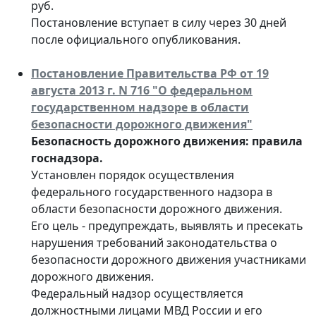
руб.
Постановление вступает в силу через 30 дней
после официального опубликования.
Постановление Правительства РФ от 19
августа 2013 г. N 716 "О федеральном
государственном надзоре в области
безопасности дорожного движения"
Безопасность дорожного движения: правила
госнадзора.
Установлен порядок осуществления
федерального государственного надзора в
области безопасности дорожного движения.
Его цель - предупреждать, выявлять и пресекать
нарушения требований законодательства о
безопасности дорожного движения участниками
дорожного движения.
Федеральный надзор осуществляется
должностными лицами МВД России и его