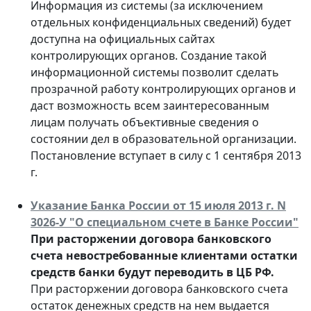
Информация из системы (за исключением
отдельных конфиденциальных сведений) будет
доступна на официальных сайтах
контролирующих органов. Создание такой
информационной системы позволит сделать
прозрачной работу контролирующих органов и
даст возможность всем заинтересованным
лицам получать объективные сведения о
состоянии дел в образовательной организации.
Постановление вступает в силу с 1 сентября 2013
г.
Указание Банка России от 15 июля 2013 г. N
3026-У "О специальном счете в Банке России"
При расторжении договора банковского
счета невостребованные клиентами остатки
средств банки будут переводить в ЦБ РФ.
При расторжении договора банковского счета
остаток денежных средств на нем выдается