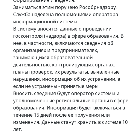
Заниматься этим поручено Рособрнадзору.
Служба наделена полномочиями оператора
информационной системы.
В систему вносятся данные о проведении
госконтроля (надзора) в сфере образования. В
нее, в частности, включаются сведения об
организациях и предпринимателях,
занимающихся образовательной
деятельностью, контролирующих органах;
планы проверок, их результаты, выявленные
нарушения, информация об их устранении, а
если не устранены - принятые меры.
Вносить сведения будут оператор системы и
уполномоченные региональные органы в сфере
образования. Информация будет включаться в
течение 15 дней после ее получения или
изменения. Данные станут хранить в системе 10
лет.