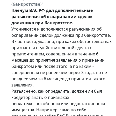
(банкротстве)"
Пленум ВАС РФ дал дополнительные
разъяснения об оспаривании сделок
должника при банкротстве.
Уточняются и дополняются разъяснения об
оспаривании сделок должника при банкротстве.
В частности, указано, при каких обстоятельствах
признается недействительной сделка с
предпочтением, совершенная в течение 6
месяцев до принятия заявления о признании
банкротом или после этого, а по каким -
совершенная не ранее чем через 3 года, но не
позднее чем за 6 месяцев до принятия такого
заявления.
Разъяснено, как определить, должен ли был
кредитор знать о признаках
неплатежеспособности или недостаточности
имущества. Например, само по себе
размещение на сайте ВАС РФ информации о