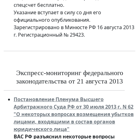
спецсчет бесплатно.
Указание вступает в силу со дня его
официального опубликования.
Зарегистрировано в Минюсте РФ 16 августа 2013
г. Регистрационный № 29423.
Экспресс-мониторинг федерального
законодательства от 21 августа 2013
Постановление Пленума Высшего
Арбитражного Суда РФ от 30 июля 2013 г. N 62
"О некоторых вопросах возмещения убытков
лицами, входящими в состав органов
юридического лица"
ВАС РФ разъяснил некоторые вопросы