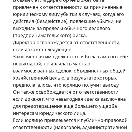
привлечен к ответственности за причиненные
юридическому лицу убытки в случаях, когда его
действия (бездействие), повлекшие убытки, не
выходили за пределы обычного делового
(предпринимательского) риска.
Директор освобождается от ответственности,
если докажет следующее.
Заключенная им сделка хотя и была сама по себе
невыгодной, но являлась частью
взаимосвязанных сделок, объединенных общей
хозяйственной целью, в результате которых
предполагалось, что юрлицо получит выгоду.
Он также освобождается от ответственности,
если докажет, что невыгодная сделка заключена
для предотвращения еще большего ущерба
интересам юридического лица.
Если юрлицо привлекается к публично-правовой
ответственности (налоговой, административной