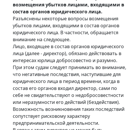
возмещения убытков лицами, входящими в
состав органов юридического лица.
Разъяснены некоторые вопросы возмещения
убытков лицами, входящими в состав органов
юридического лица. В частности, обращается
внимание на следующее.
Лицо, входящее в состав органов юридического
лица (далее - директор), обязано действовать в
интересах юрлица добросовестно и разумно.
При этом судам следует принимать во внимание,
что негативные последствия, наступившие для
юридического лица в период времени, когда в
состав его органов входил директор, сами по
себе не свидетельствуют о недобросовестности
или неразумности его действий (бездействия).
Возможность возникновения таких последствий
сопутствует рисковому характеру
предпринимательской деятельности.
В связи с этим директор не может быть