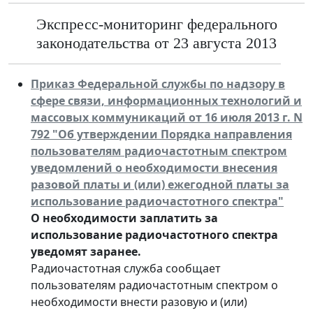
Экспресс-мониторинг федерального
законодательства от 23 августа 2013
Приказ Федеральной службы по надзору в
сфере связи, информационных технологий и
массовых коммуникаций от 16 июля 2013 г. N
792 "Об утверждении Порядка направления
пользователям радиочастотным спектром
уведомлений о необходимости внесения
разовой платы и (или) ежегодной платы за
использование радиочастотного спектра"
О необходимости заплатить за
использование радиочастотного спектра
уведомят заранее.
Радиочастотная служба сообщает
пользователям радиочастотным спектром о
необходимости внести разовую и (или)