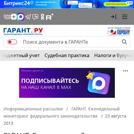
Бюджетный учет
Судебная практика
Налоги и бухуче
Информационные рассылки
ГАРАНТ. Еженедельный
мониторинг федерального законодательства
23 августа
2013