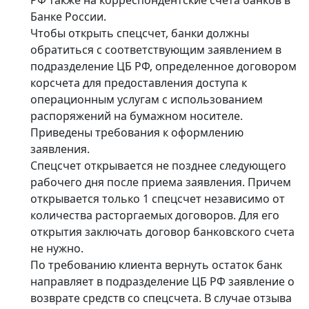
Банке России.
Чтобы открыть спецсчет, банки должны
обратиться с соответствующим заявлением в
подразделение ЦБ РФ, определенное договором
корсчета для предоставления доступа к
операционным услугам с использованием
распоряжений на бумажном носителе.
Приведены требования к оформлению
заявления.
Спецсчет открывается не позднее следующего
рабочего дня после приема заявления. Причем
открывается только 1 спецсчет независимо от
количества расторгаемых договоров. Для его
открытия заключать договор банковского счета
не нужно.
По требованию клиента вернуть остаток банк
направляет в подразделение ЦБ РФ заявление о
возврате средств со спецсчета. В случае отзыва