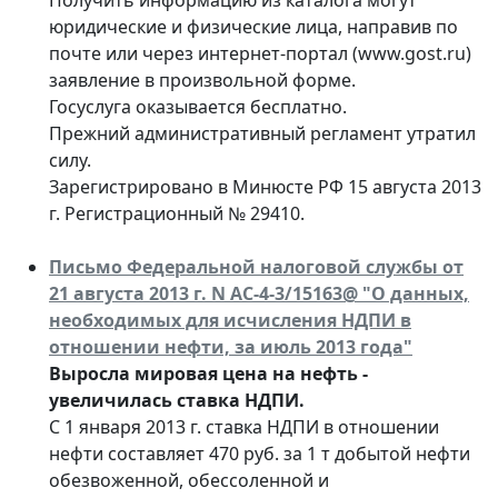
юридические и физические лица, направив по
почте или через интернет-портал (www.gost.ru)
заявление в произвольной форме.
Госуслуга оказывается бесплатно.
Прежний административный регламент утратил
силу.
Зарегистрировано в Минюсте РФ 15 августа 2013
г. Регистрационный № 29410.
Письмо Федеральной налоговой службы от
21 августа 2013 г. N АС-4-3/15163@ "О данных,
необходимых для исчисления НДПИ в
отношении нефти, за июль 2013 года"
Выросла мировая цена на нефть -
увеличилась ставка НДПИ.
С 1 января 2013 г. ставка НДПИ в отношении
нефти составляет 470 руб. за 1 т добытой нефти
обезвоженной, обессоленной и