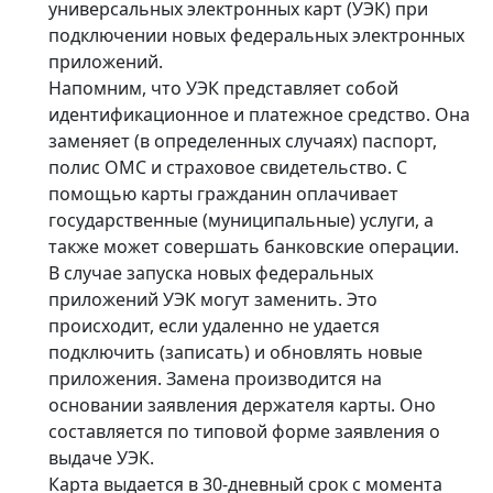
универсальных электронных карт (УЭК) при
подключении новых федеральных электронных
приложений.
Напомним, что УЭК представляет собой
идентификационное и платежное средство. Она
заменяет (в определенных случаях) паспорт,
полис ОМС и страховое свидетельство. С
помощью карты гражданин оплачивает
государственные (муниципальные) услуги, а
также может совершать банковские операции.
В случае запуска новых федеральных
приложений УЭК могут заменить. Это
происходит, если удаленно не удается
подключить (записать) и обновлять новые
приложения. Замена производится на
основании заявления держателя карты. Оно
составляется по типовой форме заявления о
выдаче УЭК.
Карта выдается в 30-дневный срок с момента