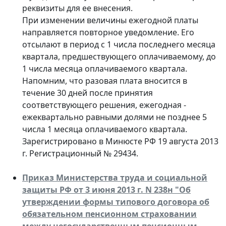
реквизиты для ее внесения.
При изменении величины ежегодной платы
направляется повторное уведомление. Его
отсылают в период с 1 числа последнего месяца
квартала, предшествующего оплачиваемому, до
1 числа месяца оплачиваемого квартала.
Напомним, что разовая плата вносится в
течение 30 дней после принятия
соответствующего решения, ежегодная -
ежеквартально равными долями не позднее 5
числа 1 месяца оплачиваемого квартала.
Зарегистрировано в Минюсте РФ 19 августа 2013
г. Регистрационный № 29434.
Приказ Министерства труда и социальной
защиты РФ от 3 июня 2013 г. N 238н "Об
утверждении формы типового договора об
обязательном пенсионном страховании
между негосударственным пенсионным