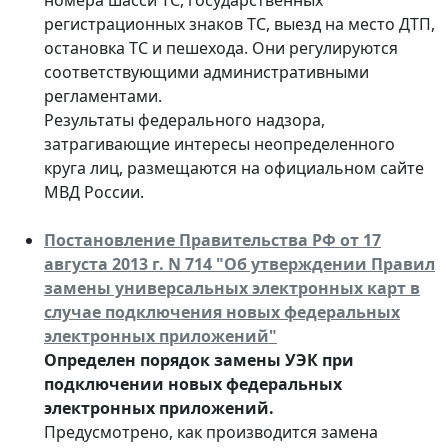
регистрационных знаков ТС, выезд на место ДТП,
остановка ТС и пешехода. Они регулируются
соответствующими административными
регламентами.
Результаты федерального надзора,
затрагивающие интересы неопределенного
круга лиц, размещаются на официальном сайте
МВД России.
Постановление Правительства РФ от 17
августа 2013 г. N 714 "Об утверждении Правил
замены универсальных электронных карт в
случае подключения новых федеральных
электронных приложений"
Определен порядок замены УЭК при
подключении новых федеральных
электронных приложений.
Предусмотрено, как производится замена