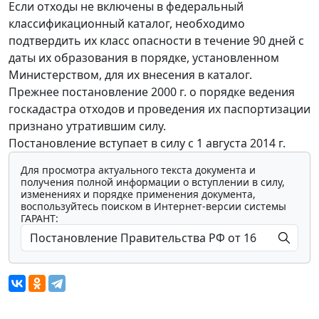
Если отходы не включены в федеральный
классификационный каталог, необходимо
подтвердить их класс опасности в течение 90 дней с
даты их образования в порядке, установленном
Министерством, для их внесения в каталог.
Прежнее постановление 2000 г. о порядке ведения
госкадастра отходов и проведения их паспортизации
признано утратившим силу.
Постановление вступает в силу с 1 августа 2014 г.
Для просмотра актуального текста документа и
получения полной информации о вступлении в силу,
изменениях и порядке применения документа,
воспользуйтесь поиском в Интернет-версии системы
ГАРАНТ: