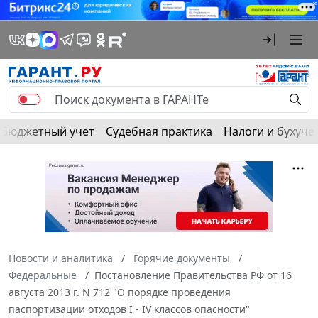
Бюджетный учет
Судебная практика
Налоги и бухуче
Новости и аналитика
Горячие документы
Федеральные
Постановление Правительства РФ от 16
августа 2013 г. N 712 "О порядке проведения
паспортизации отходов I - IV классов опасности"