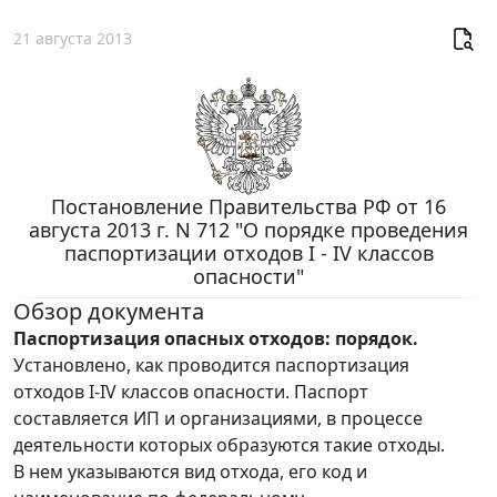
21 августа 2013
Постановление Правительства РФ от 16
августа 2013 г. N 712 "О порядке проведения
паспортизации отходов I - IV классов
опасности"
Обзор документа
Паспортизация опасных отходов: порядок.
Установлено, как проводится паспортизация
отходов I-IV классов опасности. Паспорт
составляется ИП и организациями, в процессе
деятельности которых образуются такие отходы.
В нем указываются вид отхода, его код и