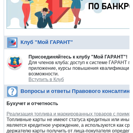
Клуб "Мой ГАРАНТ"
Присоединяйтесь к клубу "Мой ГАРАНТ"!
Для членов клуба: доступ к системе ГАРАНТ п
приложение, курсы повышения квалификации 
возможности.
Вступить в Клуб
Вопросы и ответы Правового консалтинг
Бухучет и отчетность
Реализация топлива и маркированных товаров с приме
Топливные карты не имеют статуса кредитных или иных
является кредитное учреждение, а используются как ср
держателю карты получить от лица-покупателя определ