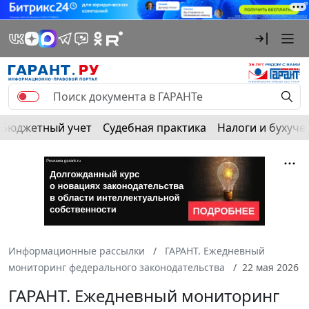
Бюджетный учет
Судебная практика
Налоги и бухуче
Информационные рассылки
ГАРАНТ. Ежедневный
мониторинг федерального законодательства
22 мая 2026
ГАРАНТ. Ежедневный мониторинг