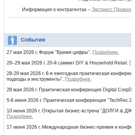
Информация о контрагентах –
Экспресс Проверк
События
27 мая 2026 г. Форум "Время цифры".
Подробнее.
28–29 мая 2026 г. 20-й саммит DIY & Household Retail.
По
28-29 мая 2026 г. 6-я ежегодная практическая конферен
подходы и инструменты".
Подробнее.
28 мая 2026 г. Практическая конференция Digital CorpDa
5-6 июня 2026 г. Практическая конференция "TechRec 20
10 июня 2026 г. Открытая бизнес-встреча "ДОЛГИ & ДЖА
Подробнее.
17 июня 2026 г. Международная бизнес-премия и конф