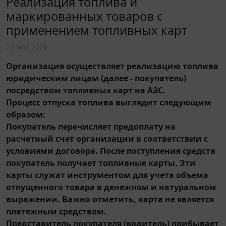
Реализация топлива и
маркированных товаров с
применением топливных карт
22 мая 2026
Организация осуществляет реализацию топлива
юридическим лицам (далее - покупатель)
посредством топливных карт на АЗС.
Процесс отпуска топлива выглядит следующим
образом:
Покупатель перечисляет предоплату на
расчетный счет организации в соответствии с
условиями договора. После поступления средств
покупатель получает топливные карты. Эти
карты служат инструментом для учета объема
отпущенного товара в денежном и натуральном
выражении. Важно отметить, карта не является
платежным средством.
Представитель покупателя (водитель) прибывает