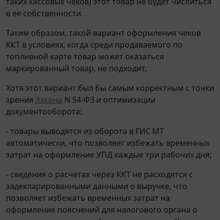
таких кассовых чеков) этот товар не будет числиться
в ее собственности.
Таким образом, такой вариант оформления чеков
ККТ в условиях, когда среди продаваемого по
топливной карте товар может оказаться
маркированный товар, не подходит.
Хотя этот вариант был бы самым корректным с точки
зрения
Закона
N 54-ФЗ и оптимизации
документооборота:
- товары выводятся из оборота в ГИС МТ
автоматически, что позволяет избежать временных
затрат на оформление УПД каждые три рабочих дня;
- сведения о расчетах через ККТ не расходятся с
задекларированными данными о выручке, что
позволяет избежать временных затрат на
оформление пояснений для налогового органа о