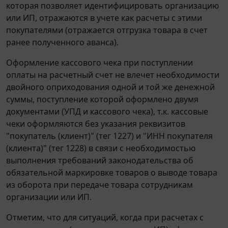
которая позволяет идентифицировать организацию
или ИП, отражаются в учете как расчеты с этими
покупателями (отражается отгрузка товара в счет
ранее полученного аванса).
Оформление кассового чека при поступлении
оплаты на расчетный счет не влечет необходимости
двойного оприходования одной и той же денежной
суммы, поступление которой оформлено двумя
документами (УПД и кассового чека), т.к. кассовые
чеки оформляются без указания реквизитов
"покупатель (клиент)" (тег 1227) и "ИНН покупателя
(клиента)" (тег 1228) в связи с необходимостью
выполнения требований законодательства об
обязательной маркировке товаров о выводе товара
из оборота при передаче товара сотрудникам
организации или ИП.
Отметим, что для ситуаций, когда при расчетах с