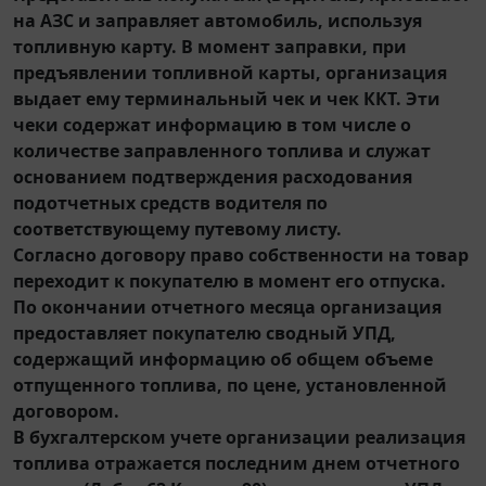
на АЗС и заправляет автомобиль, используя
топливную карту. В момент заправки, при
предъявлении топливной карты, организация
выдает ему терминальный чек и чек ККТ. Эти
чеки содержат информацию в том числе о
количестве заправленного топлива и служат
основанием подтверждения расходования
подотчетных средств водителя по
соответствующему путевому листу.
Согласно договору право собственности на товар
переходит к покупателю в момент его отпуска.
По окончании отчетного месяца организация
предоставляет покупателю сводный УПД,
содержащий информацию об общем объеме
отпущенного топлива, по цене, установленной
договором.
В бухгалтерском учете организации реализация
топлива отражается последним днем отчетного