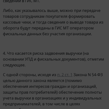
сведений в ГИС МТ.
Либо, как указывалось выше, можно при передаче
товаров сотрудникам покупателя формировать
кассовые чеки, и тогда сведения о выводе товара из
оборота будут переданы в ГИС МТ оператором
фискальных данных без участия организации.
4. Что касается риска задвоения выручки (на
основании УПД и фискальных документов), отметим
следующее.
С одной стороны, исходя из
п. 2 ст. 1
Закона N 54-ФЗ
целью данного закона является (помимо
обеспечения интересов граждан и организаций,
защиты прав потребителей) обеспечение полноты
учета выручки в организациях и у индивидуальных
предпринимателей, в том числе в целях