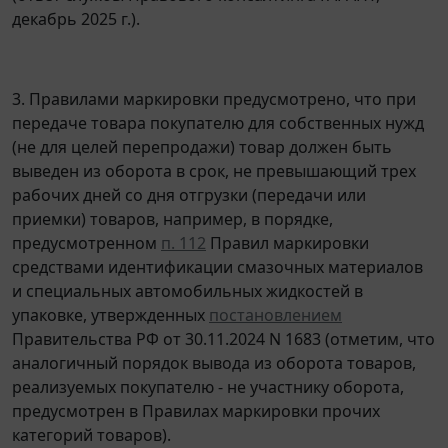
декабрь 2025 г.).
3. Правилами маркировки предусмотрено, что при
передаче товара покупателю для собственных нужд
(не для целей перепродажи) товар должен быть
выведен из оборота в срок, не превышающий трех
рабочих дней со дня отгрузки (передачи или
приемки) товаров, например, в порядке,
предусмотренном
п. 112
Правил маркировки
средствами идентификации смазочных материалов
и специальных автомобильных жидкостей в
упаковке, утвержденных
постановлением
Правительства РФ от 30.11.2024 N 1683 (отметим, что
аналогичный порядок вывода из оборота товаров,
реализуемых покупателю - не участнику оборота,
предусмотрен в Правилах маркировки прочих
категорий товаров).