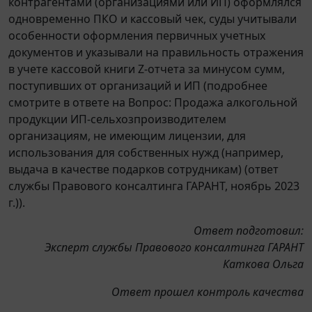
контрагентами (организациями или ИП) оформлялся
одновременно ПКО и кассовый чек, суды учитывали
особенности оформления первичных учетных
документов и указывали на правильность отражения
в учете кассовой книги Z-отчета за минусом сумм,
поступивших от организаций и ИП (подробнее
смотрите в ответе на Вопрос: Продажа алкогольной
продукции ИП-сельхозпроизводителем
организациям, не имеющим лицензии, для
использования для собственных нужд (например,
выдача в качестве подарков сотрудникам) (ответ
службы Правового консалтинга ГАРАНТ, ноябрь 2023
г.)).
Ответ подготовил:
Эксперт службы Правового консалтинга ГАРАНТ
Каткова Ольга
Ответ прошел контроль качества