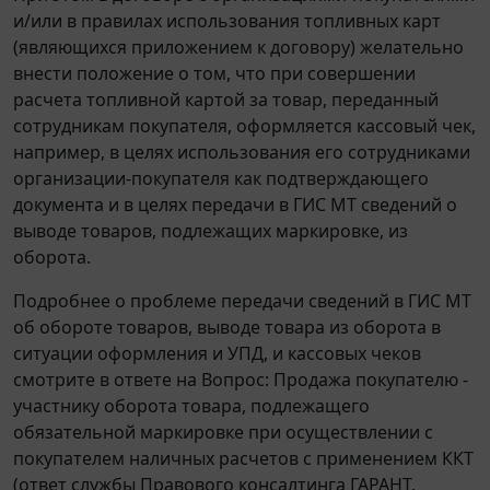
и/или в правилах использования топливных карт
(являющихся приложением к договору) желательно
внести положение о том, что при совершении
расчета топливной картой за товар, переданный
сотрудникам покупателя, оформляется кассовый чек,
например, в целях использования его сотрудниками
организации-покупателя как подтверждающего
документа и в целях передачи в ГИС МТ сведений о
выводе товаров, подлежащих маркировке, из
оборота.
Подробнее о проблеме передачи сведений в ГИС МТ
об обороте товаров, выводе товара из оборота в
ситуации оформления и УПД, и кассовых чеков
смотрите в ответе на Вопрос: Продажа покупателю -
участнику оборота товара, подлежащего
обязательной маркировке при осуществлении с
покупателем наличных расчетов с применением ККТ
(ответ службы Правового консалтинга ГАРАНТ,