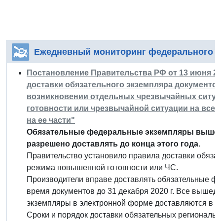
Ежедневный мониторинг федерального з
Постановление Правительства РФ от 13 июня 202
доставки обязательного экземпляра документов 
возникновении отдельных чрезвычайных ситуа
готовности или чрезвычайной ситуации на все
на ее части"
Обязательные федеральные экземпляры вышед
разрешено доставлять до конца этого года.
Правительство установило правила доставки обяза
режима повышенной готовности или ЧС.
Производители вправе доставлять обязательные ф
время документов до 31 декабря 2020 г. Все вышедш
экземпляры в электронной форме доставляются в по
Сроки и порядок доставки обязательных региональ