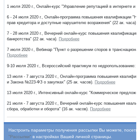
1 июля 2020 г., Онлайн-курс "Управление репутацией в интернете и р
6 - 24 июля 2020 г., Онлайн-программа повышения квалификации "На
прав кредитора и доступные нарушителю возражения" (22 ак. часа).
7 - 28 июля 2020 г., Вечерний онлайн-курс повышения квалификаци
банкротства" (22 ак. часа).
Подробнее
7 июля 2020 г., Вебинар "Пункт о разрешении споров в транснационал
Подробнее
9-10 июля 2020 г., Всероссийский практикум по недропользованию:
13 июля - 7 августа 2020 г., Онлайн-программа повышения квалифи
и Закона №223-ФЗ о закупках" (25 ак. часов).
Подробнее
13 июля 2020 г., Интенсивный онлайн-курс "Коммерческое предложе
21 июля - 7 августа 2020 г., Вечерний онлайн-курс повышения квал
сбора, обработки и оборота" (16 ак. часов).
Подробнее
Настроить параметры получения рассылки Вы можете, посетив
"Рассылки"
в настройках Вашей личной страницы.