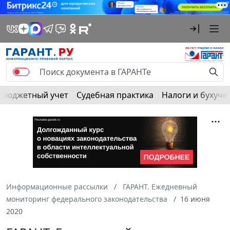
Бюджетный учет
Судебная практика
Налоги и бухуче
Информационные рассылки
ГАРАНТ. Ежедневный
мониторинг федерального законодательства
16 июня
2020