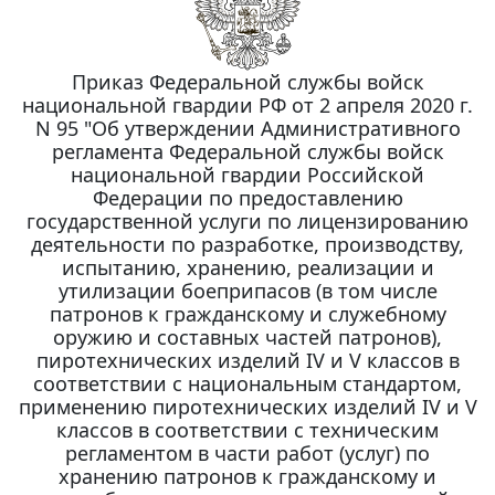
Приказ Федеральной службы войск
национальной гвардии РФ от 2 апреля 2020 г.
N 95 "Об утверждении Административного
регламента Федеральной службы войск
национальной гвардии Российской
Федерации по предоставлению
государственной услуги по лицензированию
деятельности по разработке, производству,
испытанию, хранению, реализации и
утилизации боеприпасов (в том числе
патронов к гражданскому и служебному
оружию и составных частей патронов),
пиротехнических изделий IV и V классов в
соответствии с национальным стандартом,
применению пиротехнических изделий IV и V
классов в соответствии с техническим
регламентом в части работ (услуг) по
хранению патронов к гражданскому и