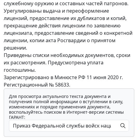
служебному оружию и составных частей патронов.
Урегулированы выдача и переоформление
лицензий, предоставление их дубликатов и копий,
прекращение действия лицензии по заявлению
лицензиата, предоставление сведений о конкретной
лицензии, копии акта Росгвардии о принятом
решении.
Приведены списки необходимых документов, сроки
их рассмотрения. Предусмотрена уплата
госпошлины.
Зарегистрировано в Минюсте РФ 11 июня 2020 г.
Регистрационный № 58633.
Для просмотра актуального текста документа и
получения полной информации о вступлении в силу,
изменениях и порядке применения документа,
воспользуйтесь поиском в Интернет-версии системы
ГАРАНТ: