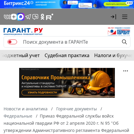
Бюджетный учет
Судебная практика
Налоги и бухуче
Новости и аналитика
Горячие документы
Федеральные
Приказ Федеральной службы войск
национальной гвардии РФ от 2 апреля 2020 г. N 95 "Об
утверждении Административного регламента Федеральной