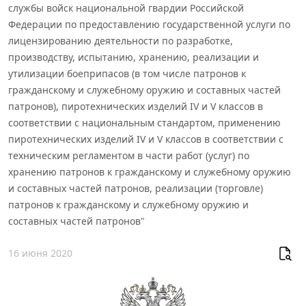
службы войск национальной гвардии Российской
Федерации по предоставлению государственной услуги по
лицензированию деятельности по разработке,
производству, испытанию, хранению, реализации и
утилизации боеприпасов (в том числе патронов к
гражданскому и служебному оружию и составных частей
патронов), пиротехнических изделий IV и V классов в
соответствии с национальным стандартом, применению
пиротехнических изделий IV и V классов в соответствии с
техническим регламентом в части работ (услуг) по
хранению патронов к гражданскому и служебному оружию
и составных частей патронов, реализации (торговле)
патронов к гражданскому и служебному оружию и
составных частей патронов"
16 июня 2020