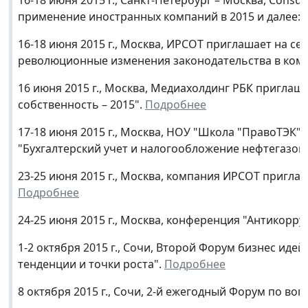
применение иностранных компаний в 2015 и далее: 
16-18 июня 2015 г., Москва, ИРСОТ приглашает на с
революционные изменения законодательства в комм
16 июня 2015 г., Москва, Медиахолдинг РБК пригла
собственность – 2015".
Подробнее
17-18 июня 2015 г., Москва, НОУ "Школа "ПравоТЭК"
"Бухгалтерский учет и налогообложение нефтегазов
23-25 июня 2015 г., Москва, компания ИРСОТ пригла
Подробнее
24-25 июня 2015 г., Москва, конференция "Антикорру
1-2 октября 2015 г., Сочи, Второй Форум бизнес иде
тенденции и точки роста".
Подробнее
8 октября 2015 г., Сочи, 2-й ежегодный Форум по во