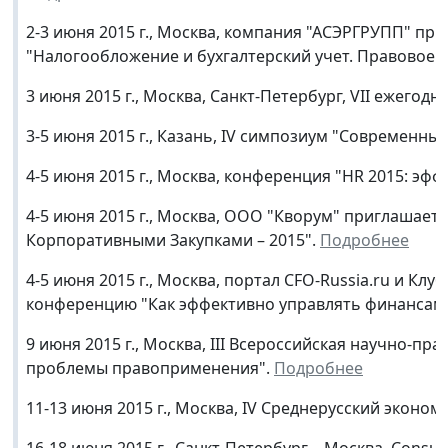
2-3 июня 2015 г., Москва, компания "АСЭРГРУПП" при
"Налогообложение и бухгалтерский учет. Правовое 
3 июня 2015 г., Москва, Санкт-Петербург, VII ежегод
3-5 июня 2015 г., Казань, IV симпозиум "Современны
4-5 июня 2015 г., Москва, конференция "HR 2015: э
4-5 июня 2015 г., Москва, ООО "Кворум" приглашае
Корпоративными Закупками – 2015".
Подробнее
4-5 июня 2015 г., Москва, портал CFO-Russia.ru и К
конференцию "Как эффективно управлять финансами
9 июня 2015 г., Москва, III Всероссийская научно-п
проблемы правоприменения".
Подробнее
11-13 июня 2015 г., Москва, IV Среднерусский эконо
16-18 июня 2015 г., Санкт-Петербург – Москва, Cons