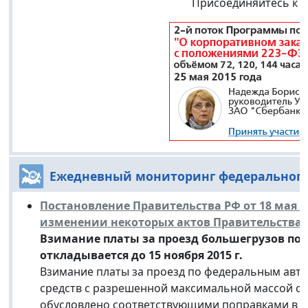
Присоединяйтесь к н
Ежедневный мониторинг федерального
Постановление Правительства РФ от 18 мая 20
изменении некоторых актов Правительства
Взимание платы за проезд большегрузов по
откладывается до 15 ноября 2015 г.
Взимание платы за проезд по федеральным авт
средств с разрешенной максимальной массой свы
обусловлено соответствующими поправками в За