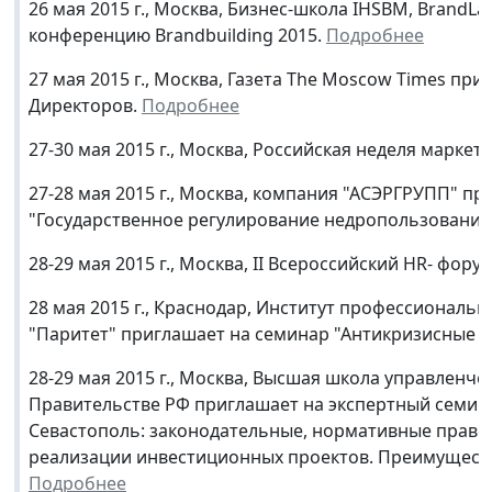
26 мая 2015 г., Москва, Бизнес-школа IHSBM, BrandL
конференцию Brandbuilding 2015.
Подробнее
27 мая 2015 г., Москва, Газета The Moscow Times п
Директоров.
Подробнее
27-30 мая 2015 г., Москва, Российская неделя маркет
27-28 мая 2015 г., Москва, компания "АСЭРГРУПП" пр
"Государственное регулирование недропользования 
28-29 мая 2015 г., Москва, II Всероссийский HR- фо
28 мая 2015 г., Краснодар, Институт профессиональ
"Паритет" приглашает на семинар "Антикризисные 
28-29 мая 2015 г., Москва, Высшая школа управленч
Правительстве РФ приглашает на экспертный семина
Севастополь: законодательные, нормативные право
реализации инвестиционных проектов. Преимуществ
Подробнее