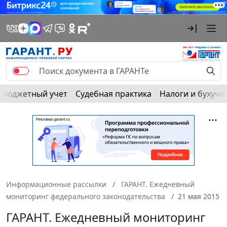
Бюджетный учет
Судебная практика
Налоги и бухуче
Информационные рассылки
ГАРАНТ. Ежедневный
мониторинг федерального законодательства
21 мая 2015
ГАРАНТ. Ежедневный мониторинг