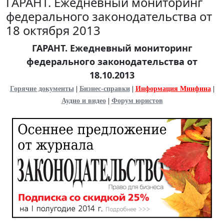
ГАРАНТ. Ежедневный мониторинг
федерального законодательства от
18 октября 2013
ГАРАНТ. Ежедневный мониторинг
федерального законодательства от
18.10.2013
Горячие документы
|
Бизнес-справки
|
Информация Минфина
|
Аудио и видео
|
Форум юристов