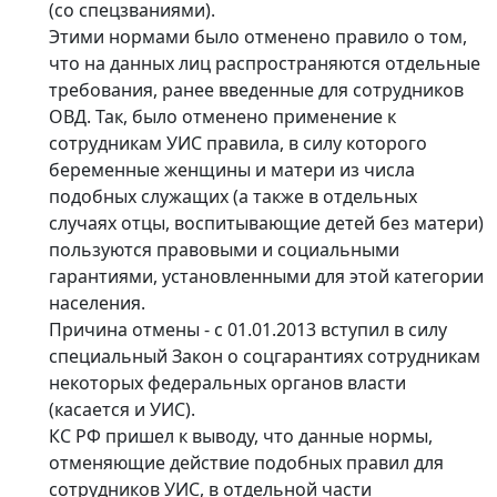
(со спецзваниями).
Этими нормами было отменено правило о том,
что на данных лиц распространяются отдельные
требования, ранее введенные для сотрудников
ОВД. Так, было отменено применение к
сотрудникам УИС правила, в силу которого
беременные женщины и матери из числа
подобных служащих (а также в отдельных
случаях отцы, воспитывающие детей без матери)
пользуются правовыми и социальными
гарантиями, установленными для этой категории
населения.
Причина отмены - с 01.01.2013 вступил в силу
специальный Закон о соцгарантиях сотрудникам
некоторых федеральных органов власти
(касается и УИС).
КС РФ пришел к выводу, что данные нормы,
отменяющие действие подобных правил для
сотрудников УИС, в отдельной части