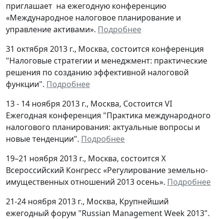
приглашает на ежегодную конференцию
«Международное налоговое планирование и
управление активами».
Подробнее
31 октября 2013 г., Москва, состоится конференция
"Налоговые стратегии и менеджмент: практические
решения по созданию эффективной налоговой
функции".
Подробнее
13 - 14 ноября 2013 г., Москва, Cостоится VI
Ежегодная конференция "Практика международного
налогового планирования: актуальные вопросы и
новые тенденции".
Подробнее
19–21 ноября 2013 г., Москва, состоится Х
Всероссийский Конгресс «Регулирование земельно-
имущественных отношений 2013 осень».
Подробнее
21-24 ноября 2013 г., Москва, Крупнейший
ежегодный форум "Russian Management Week 2013".