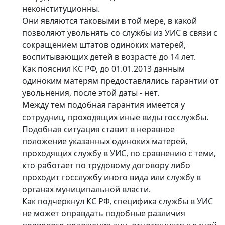
неконституционны.
Они являются таковыми в той мере, в какой
позволяют увольнять со службы из УИС в связи с
сокращением штатов одиноких матерей,
воспитывающих детей в возрасте до 14 лет.
Как пояснил КС РФ, до 01.01.2013 данным
одиноким матерям предоставлялись гарантии от
увольнения, после этой даты - нет.
Между тем подобная гарантия имеется у
сотрудниц, проходящих иные виды госслужбы.
Подобная ситуация ставит в неравное
положение указанных одиноких матерей,
проходящих службу в УИС, по сравнению с теми,
кто работает по трудовому договору либо
проходит госслужбу иного вида или службу в
органах муниципальной власти.
Как подчеркнул КС РФ, специфика службы в УИС
не может оправдать подобные различия