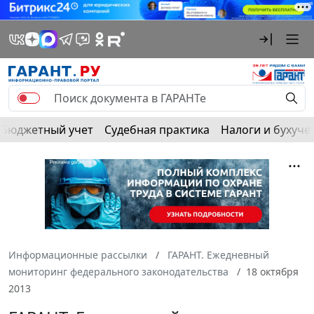
Бюджетный учет
Судебная практика
Налоги и бухуче
Информационные рассылки
ГАРАНТ. Ежедневный
мониторинг федерального законодательства
18 октября
2013