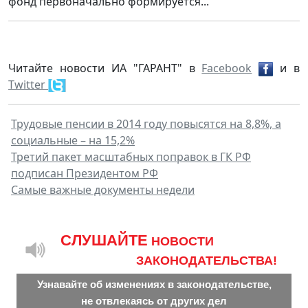
фонд первоначально формируется...
Читайте новости ИА "ГАРАНТ" в
Facebook
и в
Twitter
Трудовые пенсии в 2014 году повысятся на 8,8%, а
социальные – на 15,2%
Третий пакет масштабных поправок в ГК РФ
подписан Президентом РФ
Самые важные документы недели
CЛУШАЙТЕ
НОВОСТИ
ЗАКОНОДАТЕЛЬСТВА!
Узнавайте об изменениях в законодательстве,
не отвлекаясь от других дел