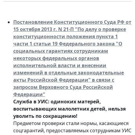
Постановление Конституционного Суда РФ от
15 октября 2013 г. N 21-П "По делу о проверке
конституционности положения пункта 1
части 1 статьи 19 Федерального закона "О
социальных гарантиях сотрудникам
некоторых федеральных органов
исполнительной власти и внесении
изменений в отдельные законодательные
акты Российской Федерации" в связи с
запросом Верховного Суда Российской
Федерации"
Служба в УИС: одиноких матерей,
воспитывающих малолетних детей, нельзя
уволить по сокращению!
Предметом проверки стали нормы, касающиеся
соцгарантий, предоставляемых сотрудникам УИС