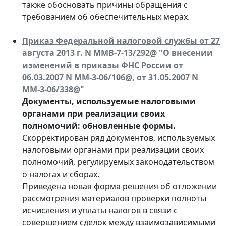
также обосновать причины обращения с
требованием об обеспечительных мерах.
Приказ Федеральной налоговой службы от 27
августа 2013 г. N ММВ-7-13/292@ "О внесении
изменений в приказы ФНС России от
06.03.2007 N ММ-3-06/106@, от 31.05.2007 N
ММ-3-06/338@"
Документы, используемые налоговыми
органами при реализации своих
полномочий: обновленные формы.
Скорректирован ряд документов, используемых
налоговыми органами при реализации своих
полномочий, регулируемых законодательством
о налогах и сборах.
Приведена новая форма решения об отложении
рассмотрения материалов проверки полноты
исчисления и уплаты налогов в связи с
совершением сделок между взаимозависимыми