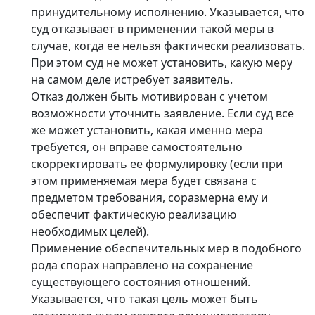
принудительному исполнению. Указывается, что
суд отказывает в применении такой меры в
случае, когда ее нельзя фактически реализовать.
При этом суд не может установить, какую меру
на самом деле истребует заявитель.
Отказ должен быть мотивирован с учетом
возможности уточнить заявление. Если суд все
же может установить, какая именно мера
требуется, он вправе самостоятельно
скорректировать ее формулировку (если при
этом применяемая мера будет связана с
предметом требования, соразмерна ему и
обеспечит фактическую реализацию
необходимых целей).
Применение обеспечительных мер в подобного
рода спорах направлено на сохранение
существующего состояния отношений.
Указывается, что такая цель может быть