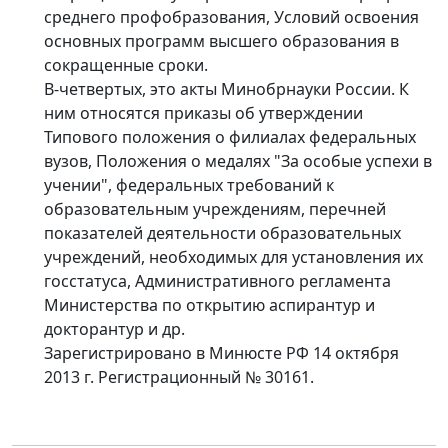
среднего профобразования, Условий освоения
основных программ высшего образования в
сокращенные сроки.
В-четвертых, это акты Минобрнауки России. К
ним относятся приказы об утверждении
Типового положения о филиалах федеральных
вузов, Положения о медалях "За особые успехи в
учении", федеральных требований к
образовательным учреждениям, перечней
показателей деятельности образовательных
учреждений, необходимых для установления их
госстатуса, Административного регламента
Министерства по открытию аспирантур и
докторантур и др.
Зарегистрировано в Минюсте РФ 14 октября
2013 г. Регистрационный № 30161.