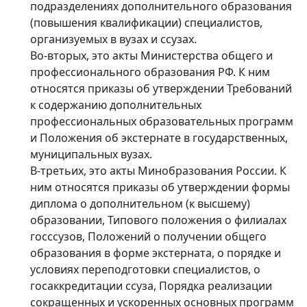
подразделениях дополнительного образования
(повышения квалификации) специалистов,
организуемых в вузах и ссузах.
Во-вторых, это акты Министерства общего и
профессионального образования РФ. К ним
относятся приказы об утверждении Требований
к содержанию дополнительных
профессиональных образовательных программ
и Положения об экстернате в государственных,
муниципальных вузах.
В-третьих, это акты Минобразования России. К
ним относятся приказы об утверждении формы
диплома о дополнительном (к высшему)
образовании, Типового положения о филиалах
госссузов, Положений о получении общего
образования в форме экстерната, о порядке и
условиях переподготовки специалистов, о
госаккредитации ссуза, Порядка реализации
сокращенных и ускоренных основных программ