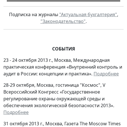
Подписка на журналы
"Актуальная бухгалтерия"
,
"Законодательство"
.
СОБЫТИЯ
23 - 24 октября 2013 г., Москва, Международная
практическая конференция «Внутренний контроль и
аудит в России: концепции и практика».
Подробнее
28-29 октября,
Москва, гостиница "Космос", V
Всероссийский Конгресс «Государственное
регулирование охраны окружающей среды и
обеспечения экологической безопасности 2013».
Подробнее
31 октября 2013 г., Москва, Газета The Moscow Times