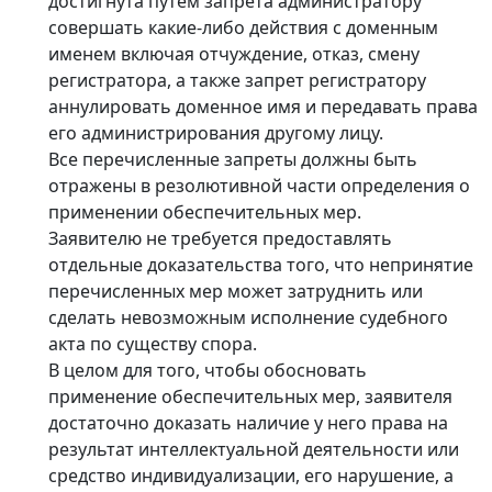
достигнута путем запрета администратору
совершать какие-либо действия с доменным
именем включая отчуждение, отказ, смену
регистратора, а также запрет регистратору
аннулировать доменное имя и передавать права
его администрирования другому лицу.
Все перечисленные запреты должны быть
отражены в резолютивной части определения о
применении обеспечительных мер.
Заявителю не требуется предоставлять
отдельные доказательства того, что непринятие
перечисленных мер может затруднить или
сделать невозможным исполнение судебного
акта по существу спора.
В целом для того, чтобы обосновать
применение обеспечительных мер, заявителя
достаточно доказать наличие у него права на
результат интеллектуальной деятельности или
средство индивидуализации, его нарушение, а