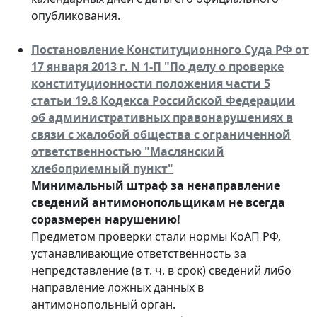
опубликования.
Постановление Конституционного Суда РФ от
17 января 2013 г. N 1-П "По делу о проверке
конституционности положения части 5
статьи 19.8 Кодекса Российской Федерации
об административных правонарушениях в
связи с жалобой общества с ограниченной
ответственностью "Маслянский
хлебоприемный пункт"
Минимальный штраф за ненаправление
сведений антимонопольщикам не всегда
соразмерен нарушению!
Предметом проверки стали нормы КоАП РФ,
устанавливающие ответственность за
непредставление (в т. ч. в срок) сведений либо
направление ложных данных в
антимонопольный орган.