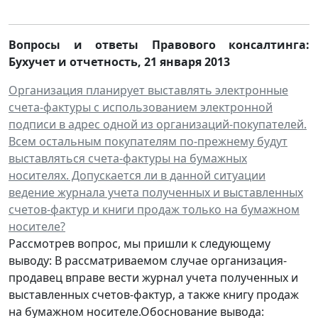
Вопросы и ответы Правового консалтинга:
Бухучет и отчетность
,
21 января 2013
Организация планирует выставлять электронные
счета-фактуры с использованием электронной
подписи в адрес одной из организаций-покупателей.
Всем остальным покупателям по-прежнему будут
выставляться счета-фактуры на бумажных
носителях. Допускается ли в данной ситуации
ведение журнала учета полученных и выставленных
счетов-фактур и книги продаж только на бумажном
носителе?
Рассмотрев вопрос, мы пришли к следующему
выводу: В рассматриваемом случае организация-
продавец вправе вести журнал учета полученных и
выставленных счетов-фактур, а также книгу продаж
на бумажном носителе.Обоснование вывода: