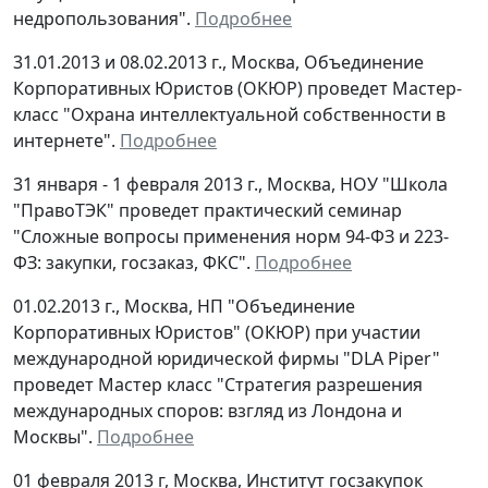
недропользования".
Подробнее
31.01.2013 и 08.02.2013 г., Москва, Объединение
Корпоративных Юристов (ОКЮР) проведет Мастер-
класс "Охрана интеллектуальной собственности в
интернете".
Подробнее
31 января - 1 февраля 2013 г., Москва, НОУ "Школа
"ПравоТЭК" проведет практический семинар
"Сложные вопросы применения норм 94-ФЗ и 223-
ФЗ: закупки, госзаказ, ФКС".
Подробнее
01.02.2013 г., Москва, НП "Объединение
Корпоративных Юристов" (ОКЮР) при участии
международной юридической фирмы "DLA Piper"
проведет Мастер класс "Стратегия разрешения
международных споров: взгляд из Лондона и
Москвы".
Подробнее
01 февраля 2013 г, Москва, Институт госзакупок