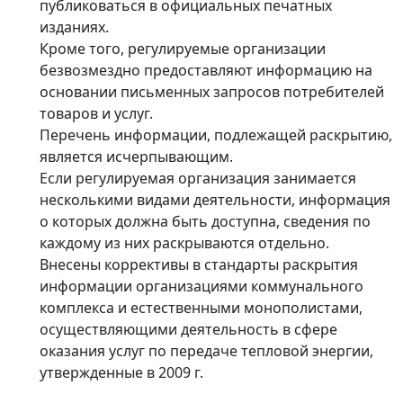
публиковаться в официальных печатных
изданиях.
Кроме того, регулируемые организации
безвозмездно предоставляют информацию на
основании письменных запросов потребителей
товаров и услуг.
Перечень информации, подлежащей раскрытию,
является исчерпывающим.
Если регулируемая организация занимается
несколькими видами деятельности, информация
о которых должна быть доступна, сведения по
каждому из них раскрываются отдельно.
Внесены коррективы в стандарты раскрытия
информации организациями коммунального
комплекса и естественными монополистами,
осуществляющими деятельность в сфере
оказания услуг по передаче тепловой энергии,
утвержденные в 2009 г.