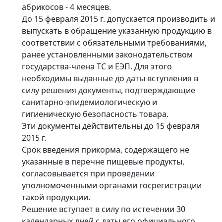
абрикосов - 4 месяцев.
До 15 февраля 2015 г. допускается производить и
выпускать в обращение указанную продукцию в
соответствии с обязательными требованиями,
ранее установленными законодательством
государства-члена ТС и ЕЭП. Для этого
необходимы выданные до даты вступления в
силу решения документы, подтверждающие
санитарно-эпидемиологическую и
гигиеническую безопасность товара.
Эти документы действительны до 15 февраля
2015 г.
Срок введения прикорма, содержащего не
указанные в перечне пищевые продукты,
согласовывается при проведении
уполномоченными органами госрегистрации
такой продукции.
Решение вступает в силу по истечении 30
календарных дней с даты его официального