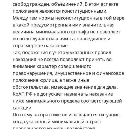
свобод граждан, объединений. В этом аспекте
положения являются конституционными.
Между тем нормы неконституционны в той мере,
в какой предусмотренная ими значительная
величина минимального штрафа не позволяет
во всех случаях назначить справедливое и
соразмерное наказание.
Так, положения с учетом указанных правил
наказания не всегда позволяют принять во
внимание характер совершенного
правонарушения, имущественное и финансовое
положение юрлица, а также иные
обстоятельства, имеющие значение для дела.
КоАП РФ не допускает назначать наказание
ниже минимального предела соответствующей
санкции.
Поэтому на практике не исключается ситуация,
когда указанный минимальный штраф
превращается из меры воздействия,