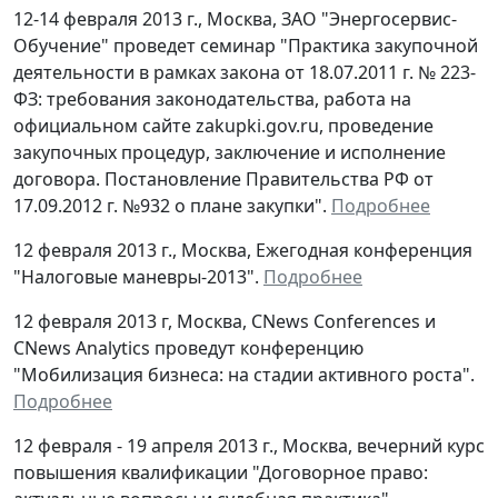
12-14 февраля 2013 г., Москва, ЗАО "Энергосервис-
Обучение" проведет семинар "Практика закупочной
деятельности в рамках закона от 18.07.2011 г. № 223-
ФЗ: требования законодательства, работа на
официальном сайте zakupki.gov.ru, проведение
закупочных процедур, заключение и исполнение
договора. Постановление Правительства РФ от
17.09.2012 г. №932 о плане закупки".
Подробнее
12 февраля 2013 г., Москва, Ежегодная конференция
"Налоговые маневры-2013".
Подробнее
12 февраля 2013 г, Москва, CNews Conferences и
CNews Analytics проведут конференцию
"Мобилизация бизнеса: на стадии активного роста".
Подробнее
12 февраля - 19 апреля 2013 г., Москва, вечерний курс
повышения квалификации "Договорное право: