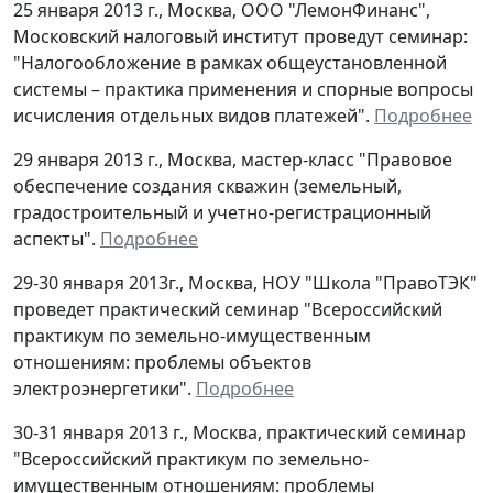
25 января 2013 г., Москва, ООО "ЛемонФинанс",
Московский налоговый институт проведут семинар:
"Налогообложение в рамках общеустановленной
системы – практика применения и спорные вопросы
исчисления отдельных видов платежей".
Подробнее
29 января 2013 г., Москва, мастер-класс "Правовое
обеспечение создания скважин (земельный,
градостроительный и учетно-регистрационный
аспекты".
Подробнее
29-30 января 2013г., Москва, НОУ "Школа "ПравоТЭК"
проведет практический семинар "Всероссийский
практикум по земельно-имущественным
отношениям: проблемы объектов
электроэнергетики".
Подробнее
30-31 января 2013 г., Москва, практический семинар
"Всероссийский практикум по земельно-
имущественным отношениям: проблемы