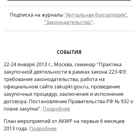
Подписка на журналы
"Актуальная бухгалтерия"
,
"Законодательство"
.
СОБЫТИЯ
22-24 января 2013 г., Москва, семинар "Практика
закупочной деятельности в рамках закона 223-ФЗ:
требования законодательства, работа на
официальном сайте zakupki.gov.ru, проведение
закупочных процедур, заключение и исполнение
договора. Постановление Правительства РФ № 932 о
плане закупки".
Подробнее
План мероприятий от АКМР на первые 6 месяцев
2013 года.
Подробнее