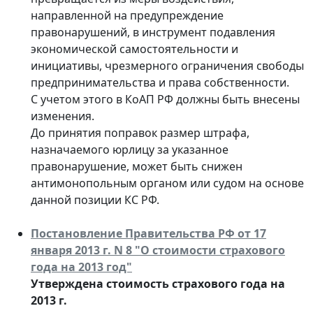
направленной на предупреждение
правонарушений, в инструмент подавления
экономической самостоятельности и
инициативы, чрезмерного ограничения свободы
предпринимательства и права собственности.
С учетом этого в КоАП РФ должны быть внесены
изменения.
До принятия поправок размер штрафа,
назначаемого юрлицу за указанное
правонарушение, может быть снижен
антимонопольным органом или судом на основе
данной позиции КС РФ.
Постановление Правительства РФ от 17
января 2013 г. N 8 "О стоимости страхового
года на 2013 год"
Утверждена стоимость страхового года на
2013 г.