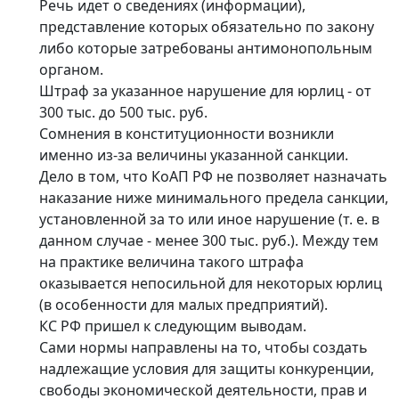
Речь идет о сведениях (информации),
представление которых обязательно по закону
либо которые затребованы антимонопольным
органом.
Штраф за указанное нарушение для юрлиц - от
300 тыс. до 500 тыс. руб.
Сомнения в конституционности возникли
именно из-за величины указанной санкции.
Дело в том, что КоАП РФ не позволяет назначать
наказание ниже минимального предела санкции,
установленной за то или иное нарушение (т. е. в
данном случае - менее 300 тыс. руб.). Между тем
на практике величина такого штрафа
оказывается непосильной для некоторых юрлиц
(в особенности для малых предприятий).
КС РФ пришел к следующим выводам.
Сами нормы направлены на то, чтобы создать
надлежащие условия для защиты конкуренции,
свободы экономической деятельности, прав и