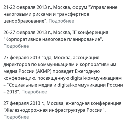
21-22 февраля 2013 г., Москва, форум "Управление
налоговыми рисками и трансфертное
ценообразование".
Подробнее
26-27 февраля 2013 г., Москва, III конференция
"Корпоративное налоговое планирование".
Подробнее
27 февраля 2013 года, Москва, ассоциация
директоров по коммуникациям и корпоративным
медиа России (АКМР) проведет Ежегодную
конференцию, посвященную digital-коммуникациям
– "Социальные медиа и digital-коммуникации России
– 2013".
Подробнее
27 февраля 2013 г., Москва, ежегодная конференция
"Железнодорожная инфраструктура России".
Подробнее