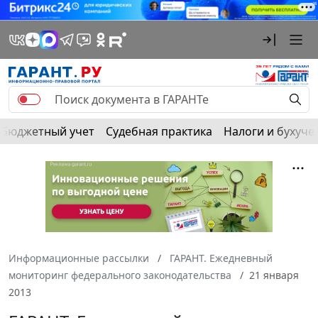
Бюджетный учет
Судебная практика
Налоги и бухуче
Информационные рассылки
ГАРАНТ. Ежедневный
мониторинг федерального законодательства
21 января
2013