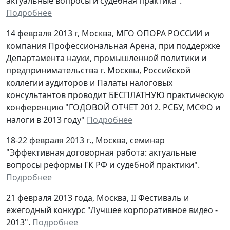
актуальные вопросы и судебная практика".
Подробнее
14 февраля 2013 г, Москва, МГО ОПОРА РОССИИ и
компания Профессиональная Арена, при поддержке
Департамента науки, промышленной политики и
предпринимательства г. Москвы, Российской
коллегии аудиторов и Палаты налоговых
консультантов проводит БЕСПЛАТНУЮ практическую
конференцию "ГОДОВОЙ ОТЧЕТ 2012. РСБУ, МСФО и
налоги в 2013 году"
Подробнее
18-22 февраля 2013 г., Москва, семинар
"Эффективная договорная работа: актуальные
вопросы реформы ГК РФ и судебной практики".
Подробнее
21 февраля 2013 года, Москва, II Фестиваль и
ежегодный конкурс "Лучшее корпоративное видео -
2013".
Подробнее