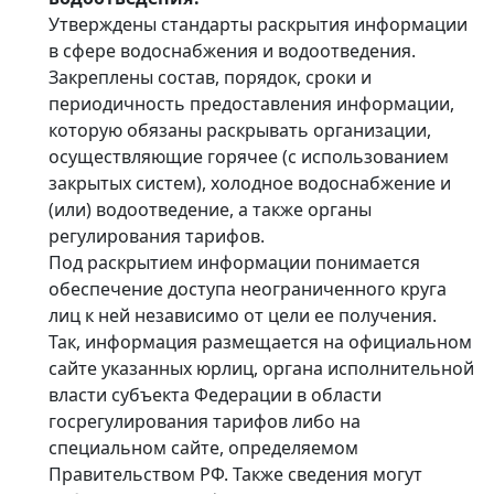
Утверждены стандарты раскрытия информации
в сфере водоснабжения и водоотведения.
Закреплены состав, порядок, сроки и
периодичность предоставления информации,
которую обязаны раскрывать организации,
осуществляющие горячее (с использованием
закрытых систем), холодное водоснабжение и
(или) водоотведение, а также органы
регулирования тарифов.
Под раскрытием информации понимается
обеспечение доступа неограниченного круга
лиц к ней независимо от цели ее получения.
Так, информация размещается на официальном
сайте указанных юрлиц, органа исполнительной
власти субъекта Федерации в области
госрегулирования тарифов либо на
специальном сайте, определяемом
Правительством РФ. Также сведения могут