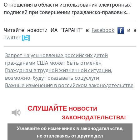
Отношения в области использования электронных
подписей при совершении гражданско-правовых...
Читайте новости ИА "ГАРАНТ" в
Facebook
и в
Twitter
Запрет на усыновление российских детей
гражданами США может быть отменен
Гражданам в трудной жизненной ситуации,
возможно, будут оказывать соцуслуги
Важные изменения в российском законодательстве
CЛУШАЙТЕ
НОВОСТИ
ЗАКОНОДАТЕЛЬСТВА!
Узнавайте об изменениях в законодательстве,
не отвлекаясь от других дел