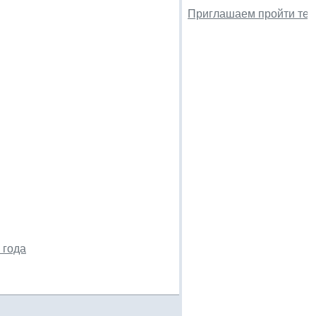
Приглашаем пройти тес
 года