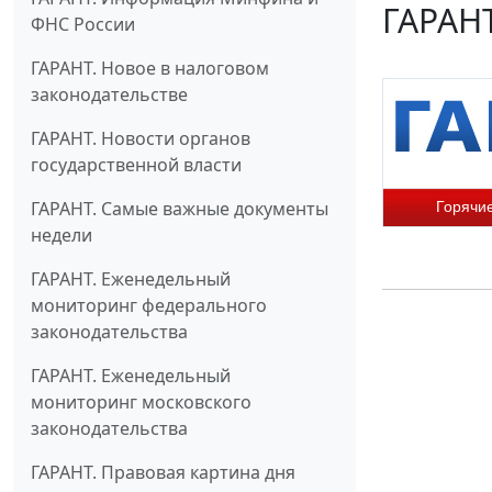
ГАРАНТ
ФНС России
ГАРАНТ. Новое в налоговом
законодательстве
ГАРАНТ. Новости органов
государственной власти
ГАРАНТ. Самые важные документы
Горячи
недели
ГАРАНТ. Еженедельный
мониторинг федерального
законодательства
ГАРАНТ. Еженедельный
мониторинг московского
законодательства
ГАРАНТ. Правовая картина дня