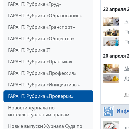
ГАРАНТ. Рубрика «Труд»
22 апреля 
ГАРАНТ. Рубрика «Образование»
Р
ГАРАНТ. Рубрика «Транспорт»
П
ГАРАНТ. Рубрика «Общество»
П
ГАРАНТ. Рубрика IT
20 апреля 
ГАРАНТ. Рубрика «Практика»
М
ГАРАНТ. Рубрика «Профессия»
Д
ГАРАНТ. Рубрика «Инициативы»
Д
ГАРАНТ. Рубрика «Проверки»
Новости журнала по
Инф
интеллектуальным правам
Новые выпуски Журнала Суда по
Де