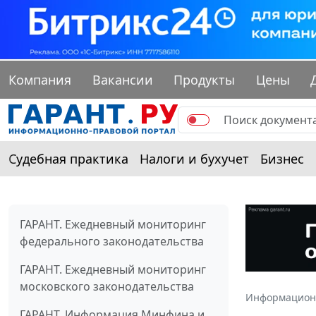
Компания
Вакансии
Продукты
Цены
Судебная практика
Налоги и бухучет
Бизнес
ГАРАНТ. Ежедневный мониторинг
федерального законодательства
ГАРАНТ. Ежедневный мониторинг
московского законодательства
Информацион
ГАРАНТ. Информация Минфина и