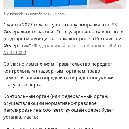
© ginasanders / Фотобанк 123RF.com
1 марта 2027 года вступят в силу поправки в
ст. 33
Федерального закона "О государственном контроле
(надзоре) и муниципальном контроле в Российской
Федерации" (
Федеральный закон от 4 августа 2026 г.
№ 330-ФЗ
).
Согласно изменениям Правительство передает
контрольным (надзорным) органам право
самостоятельно определять порядок получения
статуса эксперта.
Контрольный орган (или федеральный орган,
осуществляющий нормативно-правовое
регулирование в соответствующей сфере) будет
устанавливать:
порядок получения статуса эксперта;