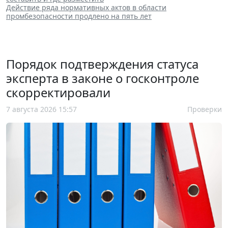
Действие ряда нормативных актов в области
промбезопасности продлено на пять лет
Порядок подтверждения статуса
эксперта в законе о госконтроле
скорректировали
7 августа 2026 15:57
Проверки