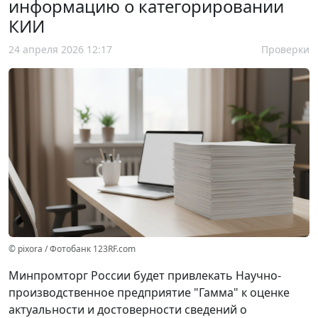
информацию о категорировании
КИИ
24 апреля 2026 12:17
Проверки
© pixora / Фотобанк 123RF.com
Минпромторг России будет привлекать Научно-
производственное предприятие "Гамма" к оценке
актуальности и достоверности сведений о