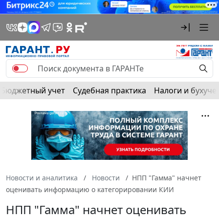
Бюджетный учет
Судебная практика
Налоги и бухуче
Новости и аналитика
Новости
НПП "Гамма" начнет
оценивать информацию о категорировании КИИ
НПП "Гамма" начнет оценивать