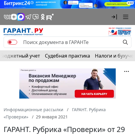
Бюджетный учет
Судебная практика
Налоги и бухуче
Информационные рассылки
ГАРАНТ. Рубрика
«Проверки»
29 января 2021
ГАРАНТ. Рубрика «Проверки» от 29