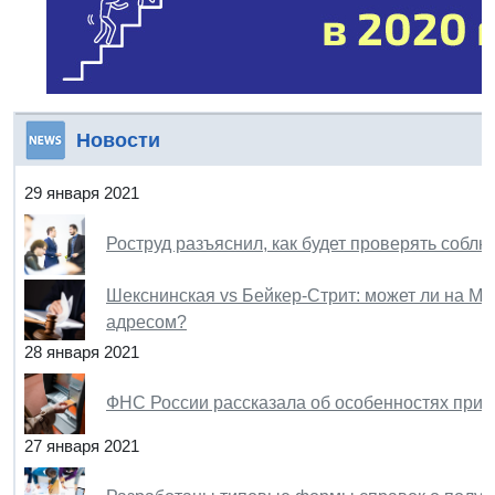
Новости
29 января 2021
Роструд разъяснил, как будет проверять собл
Шекснинская vs Бейкер-Стрит: может ли на 
адресом?
28 января 2021
ФНС России рассказала об особенностях прим
27 января 2021