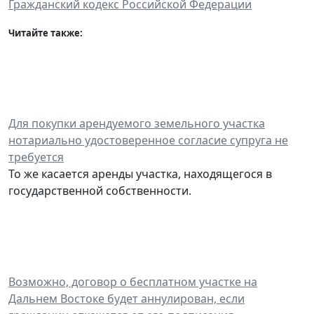
Гражданский кодекс Российской Федерации
Читайте также:
Для покупки арендуемого земельного участка
нотариально удостоверенное согласие супруга не
требуется
То же касается аренды участка, находящегося в
государственной собственности.
Возможно, договор о бесплатном участке на
Дальнем Востоке будет аннулирован, если