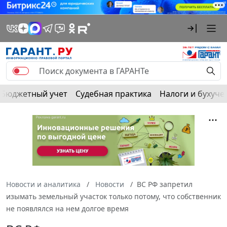
Бюджетный учет
Судебная практика
Налоги и бухуче
Новости и аналитика
Новости
ВС РФ запретил
изымать земельный участок только потому, что собственник
не появлялся на нем долгое время