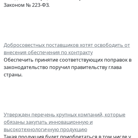
Законом № 223-ФЗ.
Добросовестных поставщиков хотят освободить от
внесения обеспечения по контракту
Обеспечить принятие соответствующих поправок в
законодательство поручил правительству глава
страны.
Утвержден перечень крупных компаний, которые
обязаны закупать инновационную и
высокотехнологичную продукцию
Такая продукция будет приобретаться в том числе у