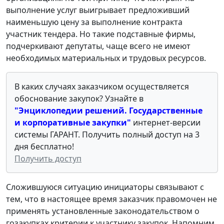
выполнение услуг выигрывает предложивший
наименьшую цену за выполнение контракта
участник тендера. Но такие подставные фирмы,
подчеркивают депутаты, чаще всего не имеют
необходимых материальных и трудовых ресурсов.
В каких случаях заказчиком осуществляется
обоснование закупок? Узнайте в
"Энциклопедии решений. Государственные
и корпоративные закупки"
интернет-версии
системы ГАРАНТ. Получить полный доступ на 3
дня бесплатно!
Получить доступ
Сложившуюся ситуацию инициаторы связывают с
тем, что в настоящее время заказчик правомочен не
применять установленные законодательством о
гозакупках критерии к участнику закупок. Напомним,