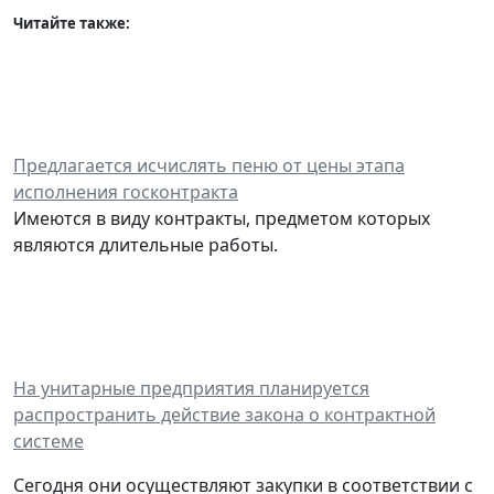
Читайте также:
Предлагается исчислять пеню от цены этапа
исполнения госконтракта
Имеются в виду контракты, предметом которых
являются длительные работы.
На унитарные предприятия планируется
распространить действие закона о контрактной
системе
Сегодня они осуществляют закупки в соответствии с