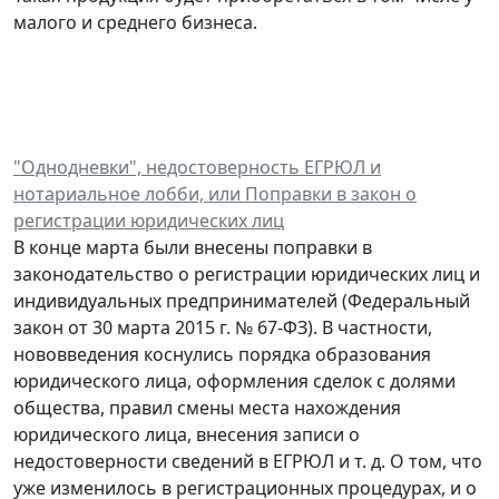
малого и среднего бизнеса.
"Однодневки", недостоверность ЕГРЮЛ и
нотариальное лобби, или Поправки в закон о
регистрации юридических лиц
В конце марта были внесены поправки в
законодательство о регистрации юридических лиц и
индивидуальных предпринимателей (Федеральный
закон от 30 марта 2015 г. № 67-ФЗ). В частности,
нововведения коснулись порядка образования
юридического лица, оформления сделок с долями
общества, правил смены места нахождения
юридического лица, внесения записи о
недостоверности сведений в ЕГРЮЛ и т. д. О том, что
уже изменилось в регистрационных процедурах, и о