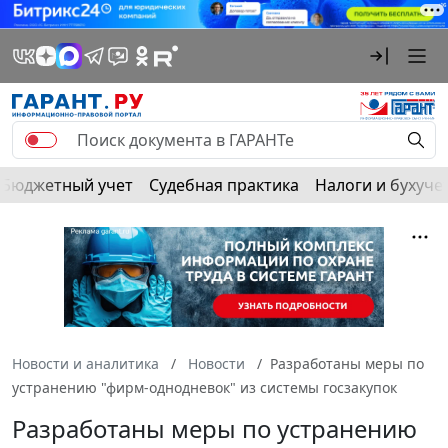
Бюджетный учет
Судебная практика
Налоги и бухуче
Новости и аналитика
Новости
Разработаны меры по
устранению "фирм-однодневок" из системы госзакупок
Разработаны меры по устранению