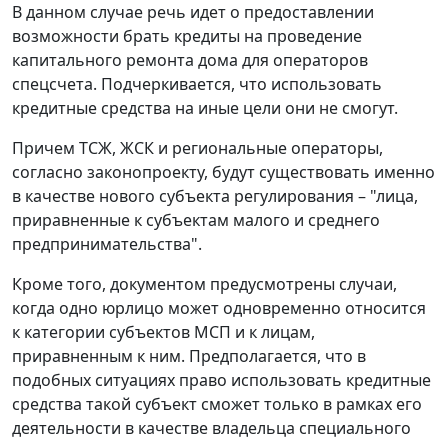
В данном случае речь идет о предоставлении
возможности брать кредиты на проведение
капитального ремонта дома для операторов
спецсчета. Подчеркивается, что использовать
кредитные средства на иные цели они не смогут.
Причем ТСЖ, ЖСК и региональные операторы,
согласно законопроекту, будут существовать именно
в качестве нового субъекта регулирования – "лица,
приравненные к субъектам малого и среднего
предпринимательства".
Кроме того, документом предусмотрены случаи,
когда одно юрлицо может одновременно относится
к категории субъектов МСП и к лицам,
приравненным к ним. Предполагается, что в
подобных ситуациях право использовать кредитные
средства такой субъект сможет только в рамках его
деятельности в качестве владельца специального