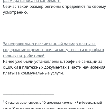
размера взноса на капремонт
Сейчас такой размер регионы определяют по своему
усмотрению.
За неправильно рассчитанный размер платы за
содержание и ремонт жилья могут ввести штрафы в
пользу потребителей
Ранее уже были установлены штрафные санкции за
ошибки в платежных документах в части начисления
платы за коммунальные услуги.
______________________________
1
С текстом законопроекта "О внесении изменений в Федеральный
закон "О развитии малого и среднего предпринимательства в