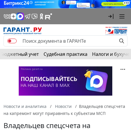
Бюджетный учет
Судебная практика
Налоги и бухуче
Новости и аналитика
Новости
Владельцев спецсчета
на капремонт могут приравнять к субъектам МСП
Владельцев спецсчета на