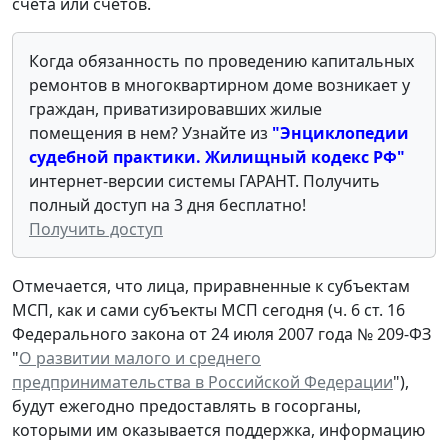
счета или счетов.
Когда обязанность по проведению капитальных
ремонтов в многоквартирном доме возникает у
граждан, приватизировавших жилые
помещения в нем? Узнайте из
"Энциклопедии
судебной практики. Жилищный кодекс РФ"
интернет-версии системы ГАРАНТ. Получить
полный доступ на 3 дня бесплатно!
Получить доступ
Отмечается, что лица, приравненные к субъектам
МСП, как и сами субъекты МСП сегодня (ч. 6 ст. 16
Федерального закона от 24 июля 2007 года № 209-ФЗ
"
О развитии малого и среднего
предпринимательства в Российской Федерации
"),
будут ежегодно предоставлять в госорганы,
которыми им оказывается поддержка, информацию