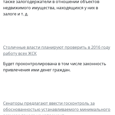
также залогодержатели в отношении объектов
недвижимого имущества, находящихся у них в
залоге и т. д.
Столичные власти планируют проверить в 2016 году
работу всех ЖСК
Будет проконтролирована в том числе законность
привлечения ими денег граждан.
Сенаторы предлагают ввести госконтроль за
обоснованностью устанавливаемого минимального