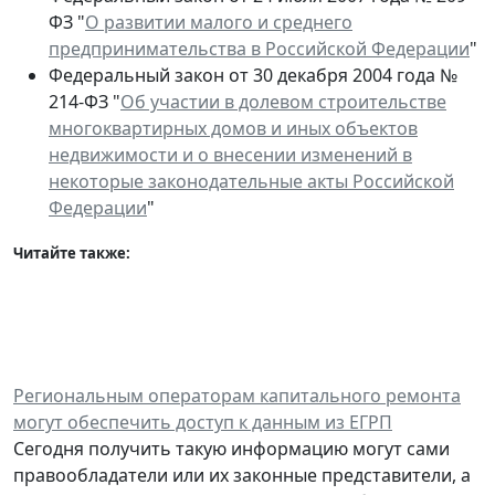
ФЗ "
О развитии малого и среднего
предпринимательства в Российской Федерации
"
Федеральный закон от 30 декабря 2004 года №
214-ФЗ "
Об участии в долевом строительстве
многоквартирных домов и иных объектов
недвижимости и о внесении изменений в
некоторые законодательные акты Российской
Федерации
"
Читайте также:
Региональным операторам капитального ремонта
могут обеспечить доступ к данным из ЕГРП
Сегодня получить такую информацию могут сами
правообладатели или их законные представители, а