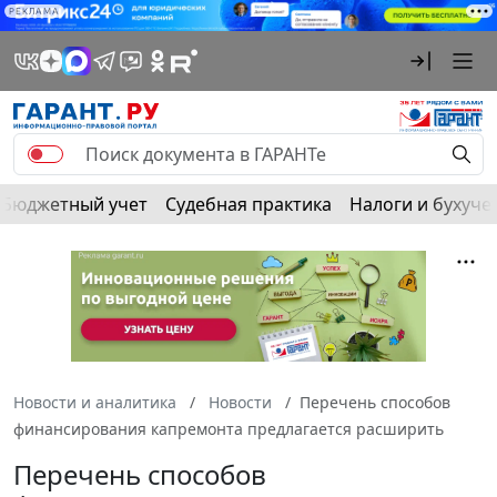
РЕКЛАМА
Бюджетный учет
Судебная практика
Налоги и бухуче
Новости и аналитика
Новости
Перечень способов
финансирования капремонта предлагается расширить
Перечень способов