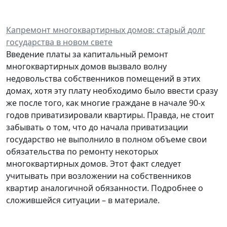
Капремонт многоквартирных домов: старый долг
государства в новом свете
Введение платы за капитальный ремонт
многоквартирных домов вызвало волну
недовольства собственников помещений в этих
домах, хотя эту плату необходимо было ввести сразу
же после того, как многие граждане в начале 90-х
годов приватизировали квартиры. Правда, не стоит
забывать о том, что до начала приватизации
государство не выполнило в полном объеме свои
обязательства по ремонту некоторых
многоквартирных домов. Этот факт следует
учитывать при возложении на собственников
квартир аналогичной обязанности. Подробнее о
сложившейся ситуации – в материале.