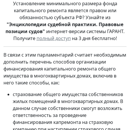
Установление минимального размера фонда
капитального ремонта является правом или
обязанностью субъекта РФ? Узнайте из
"Энциклопедии судебной практики. Правовые
позиции судов"
интернет-версии системы ГАРАНТ.
Получите
полный доступ
на 3 дня бесплатно!
В связи с этим парламентарий считает необходимым
дополнить перечень способов организации
финансирования капитального ремонта общего
имущества в многоквартирных домах, включив в
него такие способы, как:
страхование общего имущества собственников
жилых помещений в многоквартирных домах. В
данном случае собственники смогут возложить
ответственность за проведение
финансирования капремонта на страховую
компанию при наступлении страхового случая