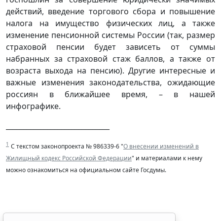
действий, введение торгового сбора и повышение
налога на имущество физических лиц, а также
изменение пенсионной системы России (так, размер
страховой пенсии будет зависеть от суммы
набранных за страховой стаж баллов, а также от
возраста выхода на пенсию). Другие интересные и
важные изменения законодательства, ожидающие
россиян в ближайшее время, – в нашей
инфографике.
______________________________
1
С текстом законопроекта № 986339-6 "
О внесении изменений в
Жилищный кодекс Российской Федерации
" и материалами к нему
можно ознакомиться на официальном сайте Госдумы.