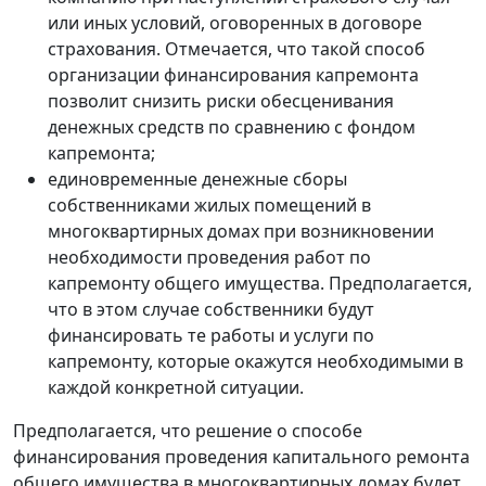
или иных условий, оговоренных в договоре
страхования. Отмечается, что такой способ
организации финансирования капремонта
позволит снизить риски обесценивания
денежных средств по сравнению с фондом
капремонта;
единовременные денежные сборы
собственниками жилых помещений в
многоквартирных домах при возникновении
необходимости проведения работ по
капремонту общего имущества. Предполагается,
что в этом случае собственники будут
финансировать те работы и услуги по
капремонту, которые окажутся необходимыми в
каждой конкретной ситуации.
Предполагается, что решение о способе
финансирования проведения капитального ремонта
общего имущества в многоквартирных домах будет