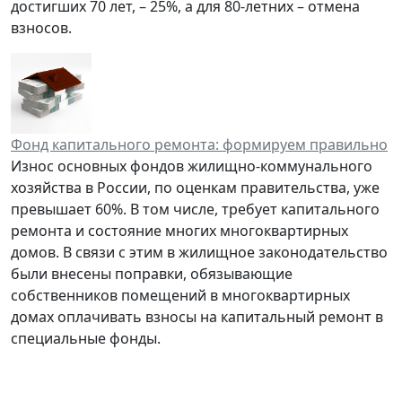
достигших 70 лет, – 25%, а для 80-летних – отмена
взносов.
Фонд капитального ремонта: формируем правильно
Износ основных фондов жилищно-коммунального
хозяйства в России, по оценкам правительства, уже
превышает 60%. В том числе, требует капитального
ремонта и состояние многих многоквартирных
домов. В связи с этим в жилищное законодательство
были внесены поправки, обязывающие
собственников помещений в многоквартирных
домах оплачивать взносы на капитальный ремонт в
специальные фонды.