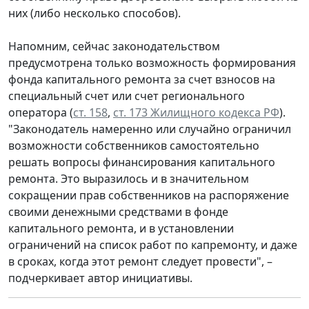
них (либо несколько способов).
Напомним, сейчас законодательством
предусмотрена только возможность формирования
фонда капитального ремонта за счет взносов на
специальный счет или счет регионального
оператора (
ст. 158
,
ст. 173 Жилищного кодекса РФ
).
"Законодатель намеренно или случайно ограничил
возможности собственников самостоятельно
решать вопросы финансирования капитального
ремонта. Это выразилось и в значительном
сокращении прав собственников на распоряжение
своими денежными средствами в фонде
капитального ремонта, и в установлении
ограничений на список работ по капремонту, и даже
в сроках, когда этот ремонт следует провести", –
подчеркивает автор инициативы.