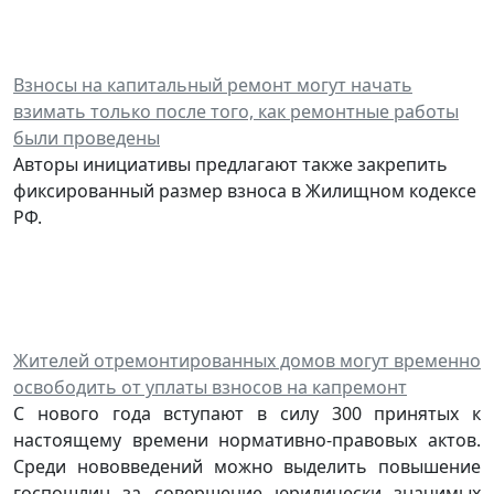
Взносы на капитальный ремонт могут начать
взимать только после того, как ремонтные работы
были проведены
Авторы инициативы предлагают также закрепить
фиксированный размер взноса в Жилищном кодексе
РФ.
Жителей отремонтированных домов могут временно
освободить от уплаты взносов на капремонт
С нового года вступают в силу 300 принятых к
настоящему времени нормативно-правовых актов.
Среди нововведений можно выделить повышение
госпошлин за совершение юридически значимых