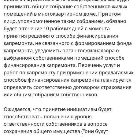
принимать общее собрание собственников жилых
помещений в многоквартирном доме. При этом
лицо, уполномоченное таким собранием, обязано
будет в течение 10 рабочих дней с момента
принятия решения о способе финансирования
капремонта, не связанного с формированием фонда
капремонта, уведомить орган госжилнадзора о
выбранном собственниками помещений способе
финансирования капремонта. Перечень услуг и
работ по капремонту при применении предлагаемых
способов финансирования капремонта планируется
определять соответственно договором страхования
или общим собранием собственников.
Ожидается, что принятие инициативы будет
способствовать повышению уровня
ответственности собственников в вопросе
сохранения общего имущества ("они будут