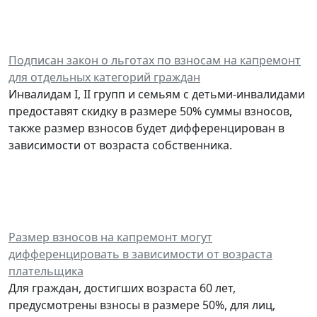
Подписан закон о льготах по взносам на капремонт
для отдельных категорий граждан
Инвалидам I, II групп и семьям с детьми-инвалидами
предоставят скидку в размере 50% суммы взносов,
также размер взносов будет дифференцирован в
зависимости от возраста собственника.
Размер взносов на капремонт могут
дифференцировать в зависимости от возраста
плательщика
Для граждан, достигших возраста 60 лет,
предусмотрены взносы в размере 50%, для лиц,