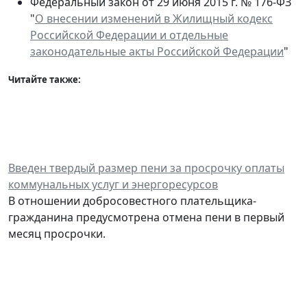
Федеральный закон от 29 июня 2015 г. № 176-ФЗ
"
О внесении изменений в Жилищный кодекс
Российской Федерации и отдельные
законодательные акты Российской Федерации
"
Читайте также:
Введен твердый размер пени за просрочку оплаты
коммунальных услуг и энергоресурсов
В отношении добросовестного плательщика-
гражданина предусмотрена отмена пени в первый
месяц просрочки.