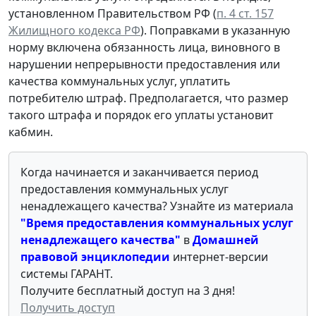
установленном Правительством РФ (
п. 4 ст. 157
Жилищного кодекса РФ
). Поправками в указанную
норму включена обязанность лица, виновного в
нарушении непрерывности предоставления или
качества коммунальных услуг, уплатить
потребителю штраф. Предполагается, что размер
такого штрафа и порядок его уплаты установит
кабмин.
Когда начинается и заканчивается период
предоставления коммунальных услуг
ненадлежащего качества? Узнайте из материала
"Время предоставления коммунальных услуг
ненадлежащего качества"
в
Домашней
правовой энциклопедии
интернет-версии
системы ГАРАНТ.
Получите бесплатный доступ на 3 дня!
Получить доступ