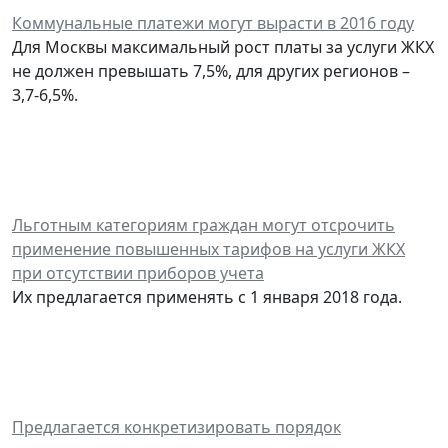
Коммунальные платежи могут вырасти в 2016 году
Для Москвы максимальный рост платы за услуги ЖКХ
не должен превышать 7,5%, для других регионов –
3,7-6,5%.
Льготным категориям граждан могут отсрочить
применение повышенных тарифов на услуги ЖКХ
при отсутствии приборов учета
Их предлагается применять с 1 января 2018 года.
Предлагается конкретизировать порядок