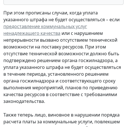
При этом прописаны случаи, когда уплата
указанного штрафа не будет осуществляться – если
предоставление коммунальных услуг
ненадлежащего качества
или с нарушением
непрерывности вызвано отсутствием технической
возможности на поставку ресурсов. При этом
отсутствие технической возможности должно быть
подтверждено решением органа госжилнадзора, а
уплата указанного штрафа не будет осуществляться
в течение периода, установленного решением
органа госжилнадзора и соответствующего сроку
выполнения мероприятий, планов по приведению
качества ресурсов в соответствие с требованиями
законодательства.
Также теперь лицо, виновное в нарушении порядка
расчета платы за коммунальные услуги, повлекшем