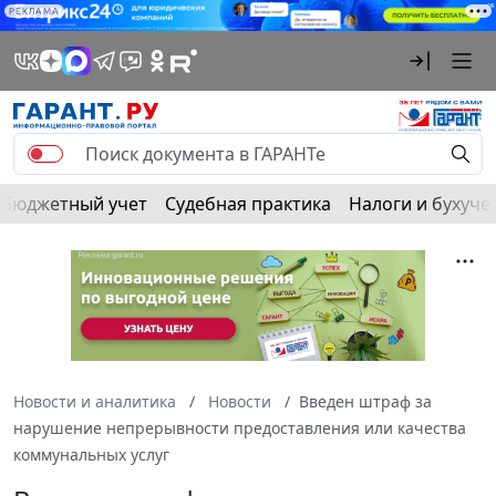
РЕКЛАМА
Бюджетный учет
Судебная практика
Налоги и бухуче
Новости и аналитика
Новости
Введен штраф за
нарушение непрерывности предоставления или качества
коммунальных услуг