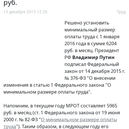
руб.
15 декабря 2015 12:20
Труд
Решено установить
минимальный размер
оплаты труда с 1 января
2016 года в сумме 6204
руб. в месяц. Президент
РФ
Владимир Путин
подписал Федеральный
закон от 14 декабря 2015 г.
№ 376-ФЗ "О внесении
изменения в статью 1 Федерального закона "О
минимальном размере оплаты труда".
Напомним, в текущем году МРОТ составляет 5965
руб. в месяц (ст. 1 Федерального закона от 19 июня
2000 г. № 82-ФЗ "
О минимальном размере оплаты
труда
"). Таким образом, в следующем году его