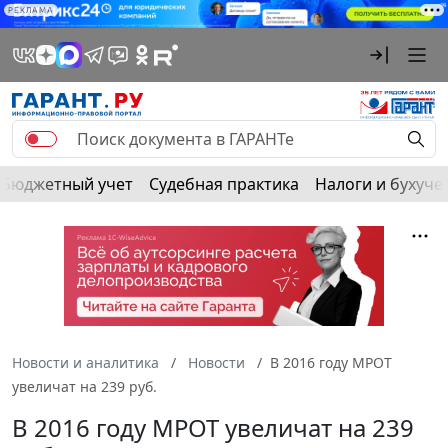
РЕКЛАМА
Бюджетный учет
Судебная практика
Налоги и бухуче
Новости и аналитика
Новости
В 2016 году МРОТ
увеличат на 239 руб.
В 2016 году МРОТ увеличат на 239