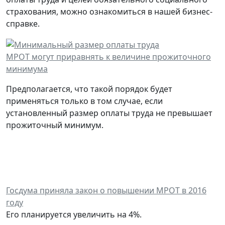
страхования, можно ознакомиться в нашей бизнес-
справке.
МРОТ могут приравнять к величине прожиточного
минимума
Предполагается, что такой порядок будет
применяться только в том случае, если
установленный размер оплаты труда не превышает
прожиточный минимум.
Госдума приняла закон о повышении МРОТ в 2016
году
Его планируется увеличить на 4%.