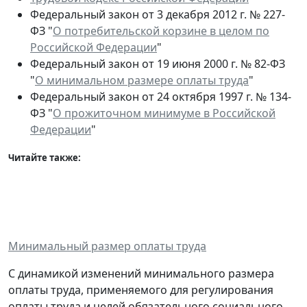
Федеральный закон от 3 декабря 2012 г. № 227-
ФЗ "
О потребительской корзине в целом по
Российской Федерации
"
Федеральный закон от 19 июня 2000 г. № 82-ФЗ
"
О минимальном размере оплаты труда
"
Федеральный закон от 24 октября 1997 г. № 134-
ФЗ "
О прожиточном минимуме в Российской
Федерации
"
Читайте также:
Минимальный размер оплаты труда
С динамикой изменений минимального размера
оплаты труда, применяемого для регулирования
оплаты труда и целей обязательного социального