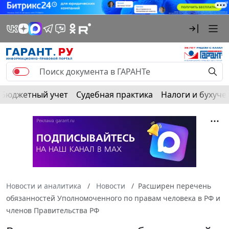
Бюджетный учет
Судебная практика
Налоги и бухуче
Новости и аналитика
Новости
Расширен перечень
обязанностей Уполномоченного по правам человека в РФ и
членов Правительства РФ