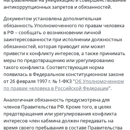
антикоррупционных запретов и обязанностей.
Документом установлена дополнительная
обязанность Уполномоченного по правам человека
в РФ – сообщать о возникновении личной
заинтересованности при исполнении должностных
обязанностей, которая приводит или может
привести к конфликту интересов, а также принимать
меры по предотвращению или урегулированию
такого конфликта. Соответствующая норма
появилась в Федеральном конституционном законе
от 26 февраля 1997 г. № 1-ФКЗ "
Об Уполномоченном
по правам человека в Российской Федерации
".
Аналогичная обязанность предусмотрена для
членов Правительства РФ. Кроме того, в целях
предотвращения или урегулирования конфликта
интересов член кабмина должен передавать на
время своего пребывания в составе Правительства