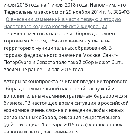
июля 2015 года на 1 июля 2018 года. Напомним, что
Федеральным законом от 29 ноября 2014 г. № 382-ФЗ
"
О внесении изменений в части первую и вторую
Налогового кодекса Российской Федерации
"
перечень местных налогов и сборов дополнен
торговым сбором, обязательным к уплате на
территориях муниципальных образований. В
городах федерального значения Москве, Санкт-
Петербурге и Севастополе такой сбор может быть
введен не ранее 1 июля 2015 года.
Авторы законопроекта считают введение торгового
сбора дополнительной налоговой нагрузкой и
дополнительным административным барьером для
бизнеса. "В настоящее время ситуация в российской
экономике очень сложна и введение любых новых
региональных сборов, фиксация существующего
(действующих с 1 января 2015 года) уровня ставок
налогов и льгот, расценивается