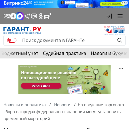
Бюджетный учет
Судебная практика
Налоги и бухуче
Новости и аналитика
Новости
На введение торгового
сбора в городах федерального значения могут установить
временный мораторий