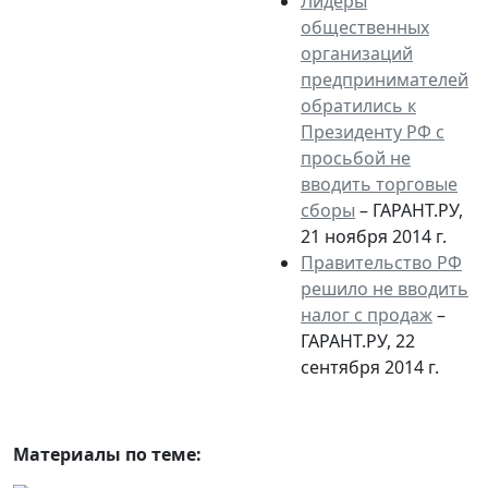
Лидеры
общественных
организаций
предпринимателей
обратились к
Президенту РФ с
просьбой не
вводить торговые
сборы
– ГАРАНТ.РУ,
21 ноября 2014 г.
Правительство РФ
решило не вводить
налог с продаж
–
ГАРАНТ.РУ, 22
сентября 2014 г.
Материалы по теме: