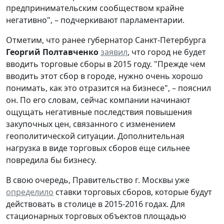
предпринимательским сообществом крайне
негативно", – подчеркивают парламентарии.
Отметим, что ранее губернатор Санкт-Петербурга
Георгий Полтавченко
заявил
, что город не будет
вводить торговые сборы в 2015 году. "Прежде чем
вводить этот сбор в городе, нужно очень хорошо
понимать, как это отразится на бизнесе", – пояснил
он. По его словам, сейчас компании начинают
ощущать негативные последствия повышения
закупочных цен, связанного с изменением
геополитической ситуации. Дополнительная
нагрузка в виде торговых сборов еще сильнее
повредила бы бизнесу.
В свою очередь, Правительство г. Москвы уже
определило
ставки торговых сборов, которые будут
действовать в столице в 2015-2016 годах. Для
стационарных торговых объектов площадью