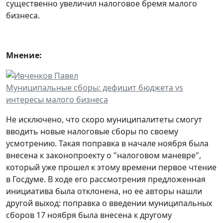
существенно увеличил налоговое бремя малого
бизнеса.
Мнение:
Муниципальные сборы: дефицит бюджета vs
интересы малого бизнеса
Не исключено, что скоро муниципалитеты смогут
вводить новые налоговые сборы по своему
усмотрению. Такая поправка в начале ноября была
внесена к законопроекту о "налоговом маневре",
который уже прошел к этому времени первое чтение
в Госдуме. В ходе его рассмотрения предложенная
инициатива была отклонена, но ее авторы нашли
другой выход: поправка о введении муниципальных
сборов 17 ноября была внесена к другому