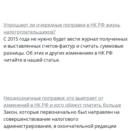
Упрощают ли очередные поправки в НК РФ жизнь
налогоплательщиков?
С 2015 года не нужно будет вести журнал полученных
и выставленных счетов-фактур и считать суммовые
разницы. Об этих и других изменениях в НК РФ
читайте в нашей статье.
Неоднозначные поправки: кто выиграет от
изменений в НК РФ и кого обяжут платить больше
Закон, которые первоначально был направлен на
совершенствование налогового
администрирования, в окончательной редакции