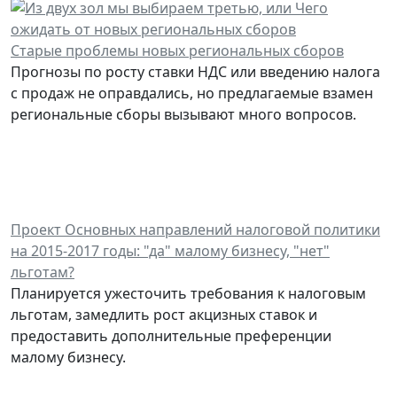
Старые проблемы новых региональных сборов
Прогнозы по росту ставки НДС или введению налога
с продаж не оправдались, но предлагаемые взамен
региональные сборы вызывают много вопросов.
Проект Основных направлений налоговой политики
на 2015-2017 годы: "да" малому бизнесу, "нет"
льготам?
Планируется ужесточить требования к налоговым
льготам, замедлить рост акцизных ставок и
предоставить дополнительные преференции
малому бизнесу.