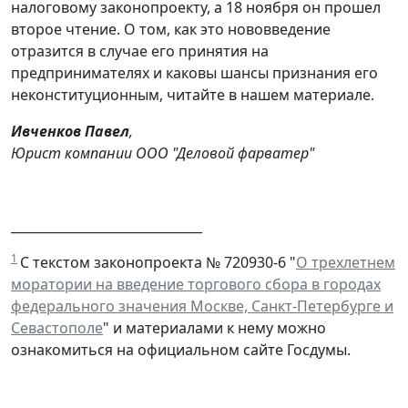
налоговому законопроекту, а 18 ноября он прошел
второе чтение. О том, как это нововведение
отразится в случае его принятия на
предпринимателях и каковы шансы признания его
неконституционным, читайте в нашем материале.
Ивченков Павел
,
Юрист компании ООО "Деловой фарватер"
______________________________
1
С текстом законопроекта № 720930-6 "
О трехлетнем
моратории на введение торгового сбора в городах
федерального значения Москве, Санкт-Петербурге и
Севастополе
" и материалами к нему можно
ознакомиться на официальном сайте Госдумы.