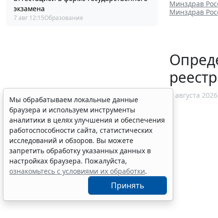
Минздрав Рос
экзамена
Минздрав Рос
7 авг 12:15
Образование
Опред
реест
7 августа 2026
Мы обрабатываем локальные данные
браузера и используем инструменты
аналитики в целях улучшения и обеспечения
работоспособности сайта, статистических
исследований и обзоров. Вы можете
запретить обработку указанных данных в
настройках браузера. Пожалуйста,
ознакомьтесь с условиями их обработки
.
Принять