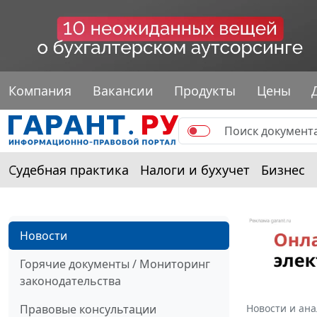
Компания
Вакансии
Продукты
Цены
Судебная практика
Налоги и бухучет
Бизнес
Новости
Горячие документы / Мониторинг
законодательства
Правовые консультации
Новости и ан