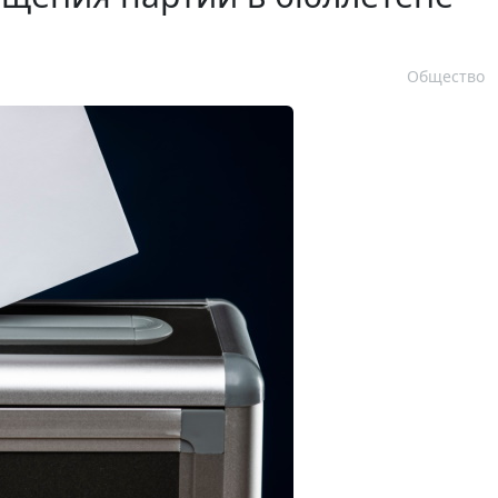
Общество