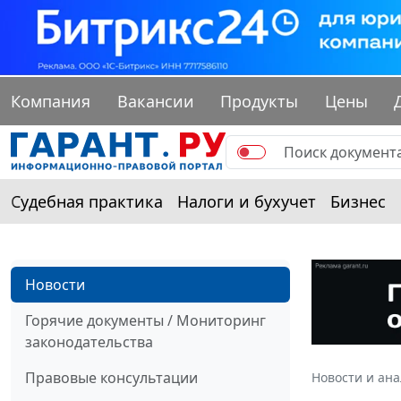
Компания
Вакансии
Продукты
Цены
Судебная практика
Налоги и бухучет
Бизнес
Новости
Горячие документы / Мониторинг
законодательства
Правовые консультации
Новости и ан