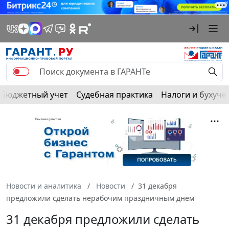
Бюджетный учет
Судебная практика
Налоги и бухуче
Новости и аналитика
Новости
31 декабря
предложили сделать нерабочим праздничным днем
31 декабря предложили сделать