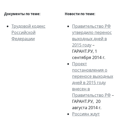
Документы по теме:
Новости по теме:
Трудовой кодекс
Правительство РФ
Российской
утвердило перенос
Федерации
выходных дней в
2015 году
–
ГАРАНТ.РУ, 1
сентября 2014 г.
Проект
постановления о
переносе выходных
дней в 2015 году
внесен в
Правительство РФ
–
ГАРАНТ.РУ, 20
августа 2014 г.
Россиян ждут