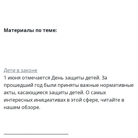
Материалы по теме:
Дети в законе
1 июня отмечается День защиты детей. За
прошедший год были приняты важные нормативные
акты, касающиеся защиты детей. О самых
интересных инициативах в этой сфере, читайте в
нашем обзоре.
______________________________