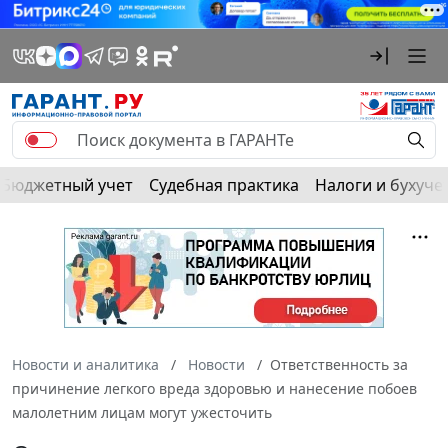
Бюджетный учет
Судебная практика
Налоги и бухуче
Новости и аналитика
Новости
Ответственность за
причинение легкого вреда здоровью и нанесение побоев
малолетним лицам могут ужесточить