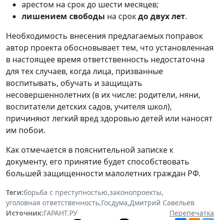
арестом на срок до шести месяцев;
лишением свободы
на срок
до двух лет
.
Необходимость внесения предлагаемых поправок
автор проекта обосновывает тем, что установленная
в настоящее время ответственность недостаточна
для тех случаев, когда лица, призванные
воспитывать, обучать и защищать
несовершеннолетних (в их числе: родители, няни,
воспитатели детских садов, учителя школ),
причиняют легкий вред здоровью детей или наносят
им побои.
Как отмечается в пояснительной записке к
документу, его принятие будет способствовать
большей защищенности малолетних граждан РФ.
Теги:
борьба с преступностью
,
законопроекты
,
уголовная ответственность
,
Госдума
,
Дмитрий Савельев
Источник:
ГАРАНТ.РУ
Перепечатка