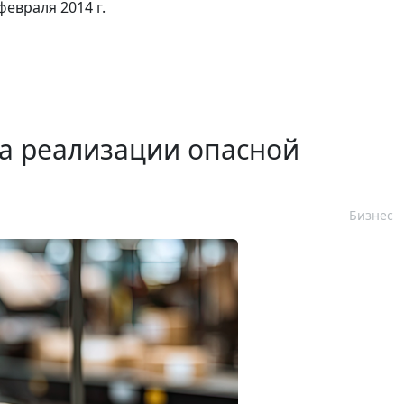
февраля 2014 г.
а реализации опасной
Бизнес