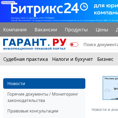
РЕКЛАМА
Компания
Вакансии
Продукты
Цены
Судебная практика
Налоги и бухучет
Бизнес
Новости
Горячие документы / Мониторинг
законодательства
Новости и ан
Правовые консультации