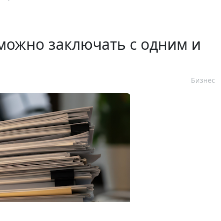
можно заключать с одним и
Бизнес