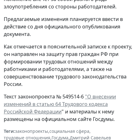
злоупотребления со стороны работодателей.
Предлагаемые изменения планируется ввести в
действие со дня официального опубликования
документа.
Как отмечается в пояснительной записке к проекту,
он направлен на защиту прав граждан РФ при
формировании трудовых отношений между
работниками и работодателями, а также на
совершенствование трудового законодательства
России.
Текст законопроекта № 549514-6
"О внесении
изменений в статью 64 Трудового кодекса
Российской Федерации
" и материалы к нему
размещены на официальном сайте Госдумы.
Теги:
законопроекты
,
социальная сфера
,
трудовые отношения
,
Госдума
,
Дмитрий Савельев