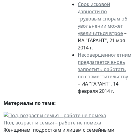
Срок исковой
давности по
трудовым спорам об
увольнении может
увеличиться втрое
–
ИА "ГАРАНТ", 21 мая
2014 г.
Несовершеннолетним
предлагается вновь
запретить работать
по совместительству
– ИА "ГАРАНТ", 14
февраля 2014 г.
Материалы по теме:
Пол, возраст и семья – работе не помеха
Женщинам, подросткам и лицам с семейными