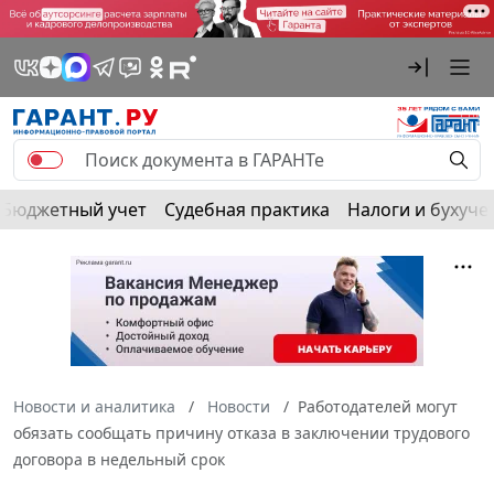
Бюджетный учет
Судебная практика
Налоги и бухуче
Новости и аналитика
Новости
Работодателей могут
обязать сообщать причину отказа в заключении трудового
договора в недельный срок