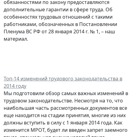
обязанностями по закону предоставляются
дополнительные гарантии в сфере труда. Об
особенностях трудовых отношений с такими
работниками, обозначенных в Постановлении
Пленума ВС РФ от 28 января 2014 г. № 1, – наш
материал.
Топ-14 изменений трудового законодательства в
2014 году
Мы подготовили обзор самых важных изменений в
трудовом законодательстве. Несмотря на то, что
наибольшая часть рассмотренных документов все
еще находится на стадии принятия, многие из них
должны вступить в силу с 1 января 2014 года. Как
изменится МРОТ, будет ли введен запрет заемного