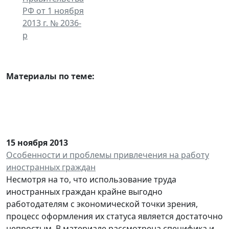
РФ от 1 ноября
2013 г. № 2036-
р
Материалы по теме:
15 ноября 2013
Особенности и проблемы привлечения на работу
иностранных граждан
Несмотря на то, что использование труда
иностранных граждан крайне выгодно
работодателям с экономической точки зрения,
процесс оформления их статуса является достаточно
непростым. В материале рассмотрена специфика и