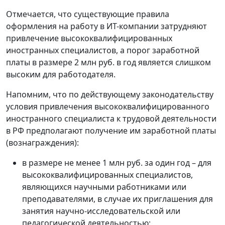
Отмечается, что существующие правила
оформления на работу в ИТ-компании затрудняют
привлечение высококвалифицированных
иностранных специалистов, а порог заработной
платы в размере 2 млн руб. в год является слишком
высоким для работодателя.
Напомним, что по действующему законодательству
условия привлечения высококвалифицированного
иностранного специалиста к трудовой деятельности
в РФ предполагают получение им заработной платы
(вознаграждения):
в размере не менее 1 млн руб.
за один год – для
высококвалифицированных специалистов,
являющихся научными работниками или
преподавателями, в случае их приглашения для
занятия научно-исследовательской или
педагогической деятельностью;