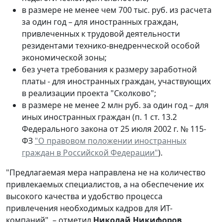
в размере не менее чем 700 тыс. руб. из расчета
за один год – для иностранных граждан,
привлеченных к трудовой деятельности
резидентами технико-внедренческой особой
экономической зоны;
без учета требования к размеру заработной
платы - для иностранных граждан, участвующих
в реализации проекта "Сколково";
в размере не менее 2 млн руб. за один год – для
иных иностранных граждан (п. 1 ст. 13.2
Федерального закона от 25 июля 2002 г. № 115-
ФЗ
"О правовом положении иностранных
граждан в Российской Федерации"
).
"Предлагаемая мера направлена не на количество
привлекаемых специалистов, а на обеспечение их
высокого качества и удобство процесса
привлечения необходимых кадров для ИТ-
компаний", – отметил
Николай Никифоров
.