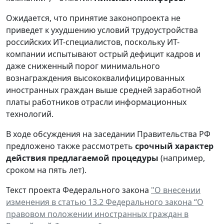
Ожидается, что принятие законопроекта не
приведет к ухудшению условий трудоустройства
российских ИТ-специалистов, поскольку ИТ-
компании испытывают острый дефицит кадров и
даже сниженный порог минимального
вознаграждения высококвалифицированных
иностранных граждан выше средней заработной
платы работников отрасли информационных
технологий.
В ходе обсуждения на заседании Правительства РФ
предложено также рассмотреть
срочный характер
действия предлагаемой процедуры
(например,
сроком на пять лет).
Текст проекта Федерального закона
"О внесении
изменения в статью 13.2 Федерального закона “О
правовом положении иностранных граждан в