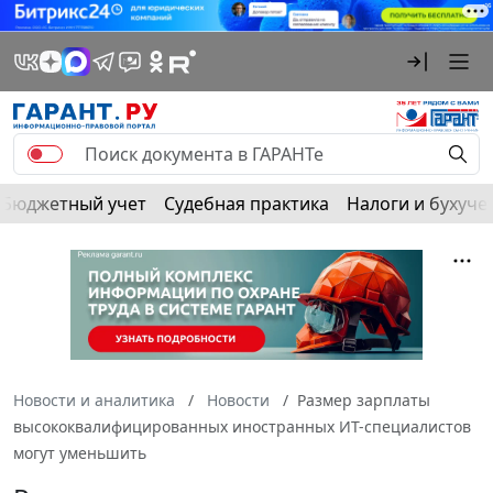
Бюджетный учет
Судебная практика
Налоги и бухуче
Новости и аналитика
Новости
Размер зарплаты
высококвалифицированных иностранных ИТ-специалистов
могут уменьшить