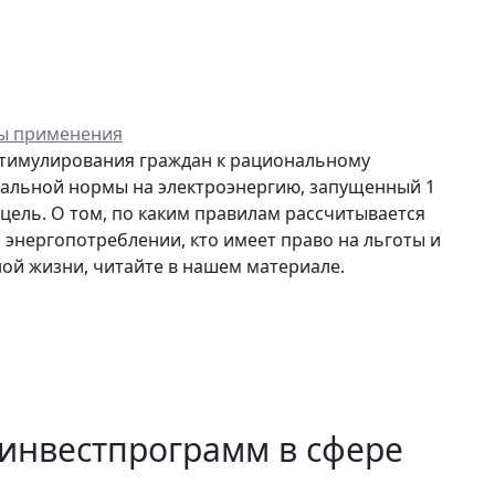
вы применения
 стимулирования граждан к рациональному
альной нормы на электроэнергию, запущенный 1
 цель. О том, по каким правилам рассчитывается
энергопотреблении, кто имеет право на льготы и
ой жизни, читайте в нашем материале.
инвестпрограмм в сфере