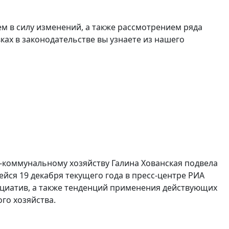
ем в силу изменений, а также рассмотрением ряда
ках в законодательстве вы узнаете из нашего
коммунальному хозяйству Галина Хованская подвела
ейся 19 декабря текущего года в пресс-центре РИА
ициатив, а также тенденций применения действующих
го хозяйства.