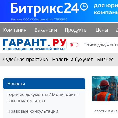
Компания
Вакансии
Продукты
Цены
Судебная практика
Налоги и бухучет
Бизнес
Новости
Горячие документы / Мониторинг
законодательства
Правовые консультации
Новости и ан