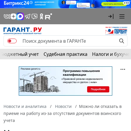
Бюджетный учет
Судебная практика
Налоги и бухуче
Новости и аналитика
Новости
Можно ли отказать в
приеме на работу из-за отсутствия документов воинского
учета