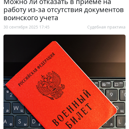
Можно ли отказать в приеме на
работу из-за отсутствия документов
воинского учета
30 сентября 2025 17:45
Судебная практика