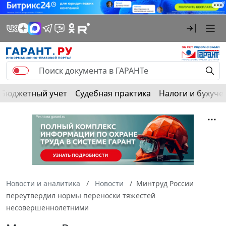
Бюджетный учет
Судебная практика
Налоги и бухуче
Новости и аналитика
Новости
Минтруд России
переутвердил нормы переноски тяжестей
несовершеннолетними