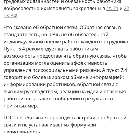
трудовых обязанностей и обязанность работника
добросовестно их исполнять закреплены в
ст. 21
и
22
ТК РФ
.
Что сказано об обратной связи.
Обратная связь в
стандарте есть, но речь не об обязательной
индивидуальной оценке работы каждого сотрудника.
Пункт 5.4 рекомендует дать работникам
возможность предоставлять обратную связь, чтобы
организация могла оценить эффективность
управления психосоциальными рисками. А пункт 7.4
говорит и о более широком обмене информацией:
информировании работников, обратной связи с
высшим руководством, реакции на идеи и опасения
работников, а также сообщении о результатах
принятых мер.
ГОСТ не обязывает проводить встречи по обратной
связи и не устанавливает их форму или
периодичность.