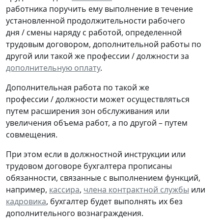
работника поручить ему выполнение в течение
установленной продолжительности рабочего
дня / смены наряду с работой, определенной
трудовым договором, дополнительной работы по
другой или такой же профессии / должности за
дополнительную оплату
.
Дополнительная работа по такой же
профессии / должности может осуществляться
путем расширения зон обслуживания или
увеличения объема работ, а по другой – путем
совмещения.
При этом если в должностной инструкции или
трудовом договоре бухгалтера прописаны
обязанности, связанные с выполнением функций,
например,
кассира
,
члена контрактной службы
или
кадровика
, бухгалтер будет выполнять их без
дополнительного вознаграждения.