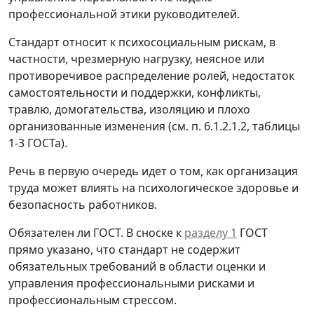
профессиональной этики руководителей.
Стандарт относит к психосоциальным рискам, в
частности, чрезмерную нагрузку, неясное или
противоречивое распределение ролей, недостаток
самостоятельности и поддержки, конфликты,
травлю, домогательства, изоляцию и плохо
организованные изменения (см. п. 6.1.2.1.2, таблицы
1-3 ГОСТа).
Речь в первую очередь идет о том, как организация
труда может влиять на психологическое здоровье и
безопасность работников.
Обязателен ли ГОСТ.
В сноске к
разделу 1
ГОСТ
прямо указано, что стандарт не содержит
обязательных требований в области оценки и
управления профессиональными рисками и
профессиональным стрессом.