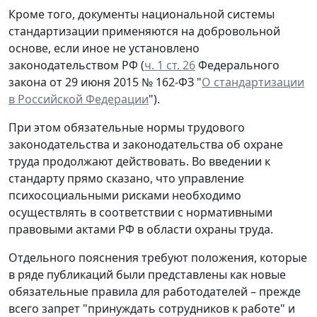
Кроме того, документы национальной системы
стандартизации применяются на добровольной
основе, если иное не установлено
законодательством РФ (
ч. 1 ст. 26
Федерального
закона от 29 июня 2015 № 162-ФЗ "
О стандартизации
в Российской Федерации
").
При этом обязательные нормы трудового
законодательства и законодательства об охране
труда продолжают действовать. Во введении к
стандарту прямо сказано, что управление
психосоциальными рисками необходимо
осуществлять в соответствии с нормативными
правовыми актами РФ в области охраны труда.
Отдельного пояснения требуют положения, которые
в ряде публикаций были представлены как новые
обязательные правила для работодателей – прежде
всего запрет "принуждать сотрудников к работе" и