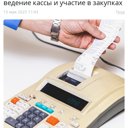
ведение кассы и участие в закупках
15 мая 2025 17:43
Труд