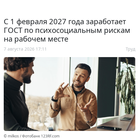
С 1 февраля 2027 года заработает
ГОСТ по психосоциальным рискам
на рабочем месте
7 августа 2026 17:11
Труд
© milkos / Фотобанк 123RF.com