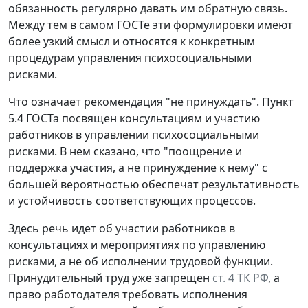
обязанность регулярно давать им обратную связь.
Между тем в самом ГОСТе эти формулировки имеют
более узкий смысл и относятся к конкретным
процедурам управления психосоциальными
рисками.
Что означает рекомендация "не принуждать".
Пункт
5.4 ГОСТа посвящен консультациям и участию
работников в управлении психосоциальными
рисками. В нем сказано, что "поощрение и
поддержка участия, а не принуждение к нему" с
большей вероятностью обеспечат результативность
и устойчивость соответствующих процессов.
Здесь речь идет об участии работников в
консультациях и мероприятиях по управлению
рисками, а не об исполнении трудовой функции.
Принудительный труд уже запрещен
ст. 4 ТК РФ
, а
право работодателя требовать исполнения