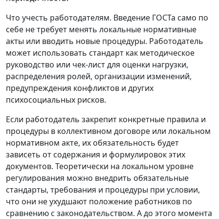
Что учесть работодателям.
Введение ГОСТа само по
себе не требует менять локальные нормативные
акты или вводить новые процедуры. Работодатель
может использовать стандарт как методическое
руководство или чек-лист для оценки нагрузки,
распределения ролей, организации изменений,
предупреждения конфликтов и других
психосоциальных рисков.
Если работодатель закрепит конкретные правила и
процедуры в коллективном договоре или локальном
нормативном акте, их обязательность будет
зависеть от содержания и формулировок этих
документов. Теоретически на локальном уровне
регулирования можно внедрить обязательные
стандарты, требования и процедуры при условии,
что они не ухудшают положение работников по
сравнению с законодательством. А до этого момента