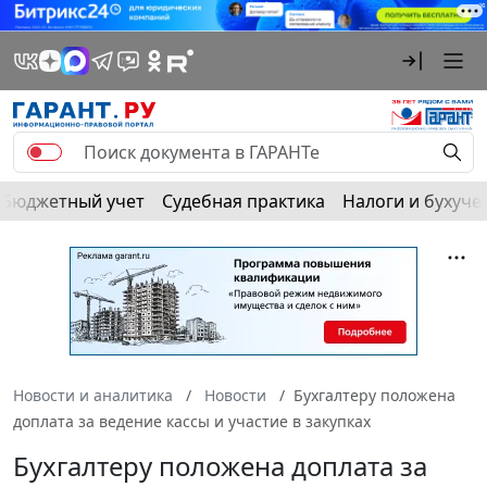
Бюджетный учет
Судебная практика
Налоги и бухуче
Новости и аналитика
Новости
Бухгалтеру положена
доплата за ведение кассы и участие в закупках
Бухгалтеру положена доплата за