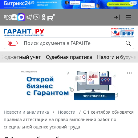
Бюджетный учет
Судебная практика
Налоги и бухуче
Новости и аналитика
Новости
С 1 сентября обновятся
правила аттестации на право выполнения работ по
специальной оценке условий труда