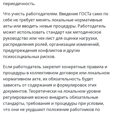
периодичность.
Что учесть работодателям.
Введение ГОСТа само по
себе не требует менять локальные нормативные
акты или вводить новые процедуры. Работодатель
может использовать стандарт как методическое
руководство или чек-лист для оценки нагрузки,
распределения ролей, организации изменений,
предупреждения конфликтов и других
психосоциальных рисков.
Если работодатель закрепит конкретные правила и
процедуры в коллективном договоре или локальном
нормативном акте, их обязательность будет
зависеть от содержания и формулировок этих
документов. Теоретически на локальном уровне
регулирования можно внедрить обязательные
стандарты, требования и процедуры при условии,
что они не ухудшают положение работников по