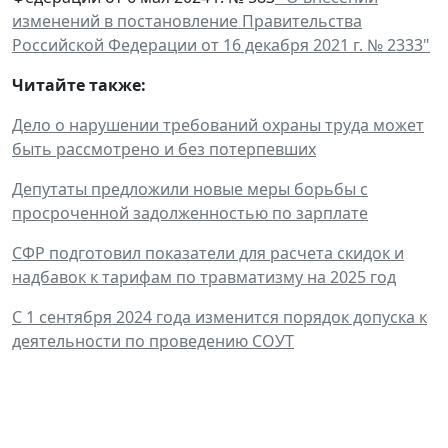
изменений в постановление Правительства
Российской Федерации от 16 декабря 2021 г. № 2333"
Читайте также:
Дело о нарушении требований охраны труда может
быть рассмотрено и без потерпевших
Депутаты предложили новые меры борьбы с
просроченной задолженностью по зарплате
СФР подготовил показатели для расчета скидок и
надбавок к тарифам по травматизму на 2025 год
С 1 сентября 2024 года изменится порядок допуска к
деятельности по проведению СОУТ