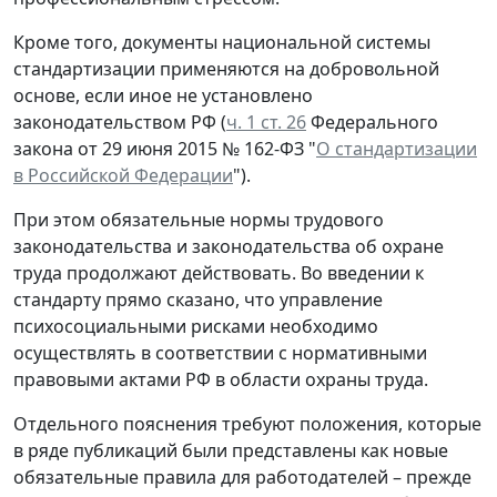
Кроме того, документы национальной системы
стандартизации применяются на добровольной
основе, если иное не установлено
законодательством РФ (
ч. 1 ст. 26
Федерального
закона от 29 июня 2015 № 162-ФЗ "
О стандартизации
в Российской Федерации
").
При этом обязательные нормы трудового
законодательства и законодательства об охране
труда продолжают действовать. Во введении к
стандарту прямо сказано, что управление
психосоциальными рисками необходимо
осуществлять в соответствии с нормативными
правовыми актами РФ в области охраны труда.
Отдельного пояснения требуют положения, которые
в ряде публикаций были представлены как новые
обязательные правила для работодателей – прежде