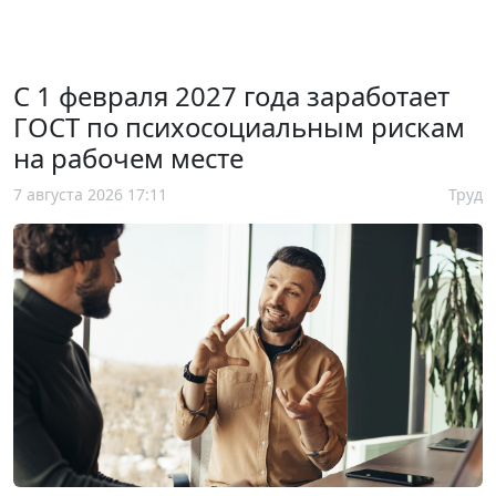
С 1 февраля 2027 года заработает
ГОСТ по психосоциальным рискам
на рабочем месте
7 августа 2026 17:11
Труд