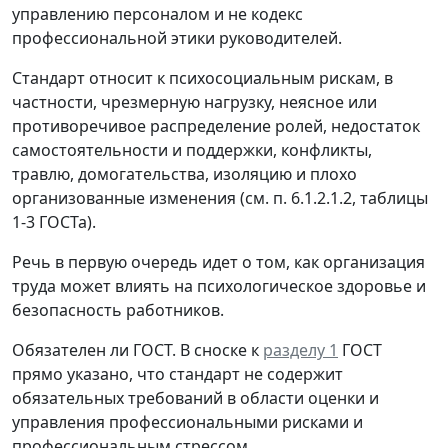
управлению персоналом и не кодекс
профессиональной этики руководителей.
Стандарт относит к психосоциальным рискам, в
частности, чрезмерную нагрузку, неясное или
противоречивое распределение ролей, недостаток
самостоятельности и поддержки, конфликты,
травлю, домогательства, изоляцию и плохо
организованные изменения (см. п. 6.1.2.1.2, таблицы
1-3 ГОСТа).
Речь в первую очередь идет о том, как организация
труда может влиять на психологическое здоровье и
безопасность работников.
Обязателен ли ГОСТ.
В сноске к
разделу 1
ГОСТ
прямо указано, что стандарт не содержит
обязательных требований в области оценки и
управления профессиональными рисками и
профессиональным стрессом.