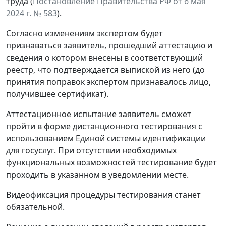
труда (
Постановление Правительства РФ от 6 мая
2024 г. № 583
).
Согласно изменениям экспертом будет
признаваться заявитель, прошедший аттестацию и
сведения о котором внесены в соответствующий
реестр, что подтверждается выпиской из него (до
принятия поправок экспертом признавалось лицо,
получившее сертификат).
Аттестационное испытание заявитель сможет
пройти в форме дистанционного тестирования с
использованием Единой системы идентификации
для госуслуг. При отсутствии необходимых
функциональных возможностей тестирование будет
проходить в указанном в уведомлении месте.
Видеофиксация процедуры тестирования станет
обязательной.