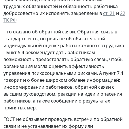
трудовых обязанностей и обязанность работника
добросовестно их исполнять закреплены в
ст. 21
и
22
ТК РФ
.
Что сказано об обратной связи.
Обратная связь в
стандарте есть, но речь не об обязательной
индивидуальной оценке работы каждого сотрудника.
Пункт 5.4 рекомендует дать работникам
возможность предоставлять обратную связь, чтобы
организация могла оценить эффективность
управления психосоциальными рисками. А пункт 7.4
говорит и о более широком обмене информацией:
информировании работников, обратной связи с
высшим руководством, реакции на идеи и опасения
работников, а также сообщении о результатах
принятых мер.
ГОСТ не обязывает проводить встречи по обратной
связи и не устанавливает их форму или