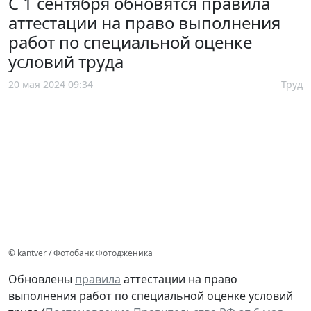
С 1 сентября обновятся правила
аттестации на право выполнения
работ по специальной оценке
условий труда
20 мая 2024 09:34
Труд
© kantver / Фотобанк Фотодженика
Обновлены
правила
аттестации на право
выполнения работ по специальной оценке условий