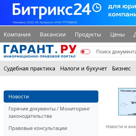
Компания
Вакансии
Продукты
Цены
Судебная практика
Налоги и бухучет
Бизнес
Новости
Горячие документы / Мониторинг
законодательства
Новости и ан
Правовые консультации