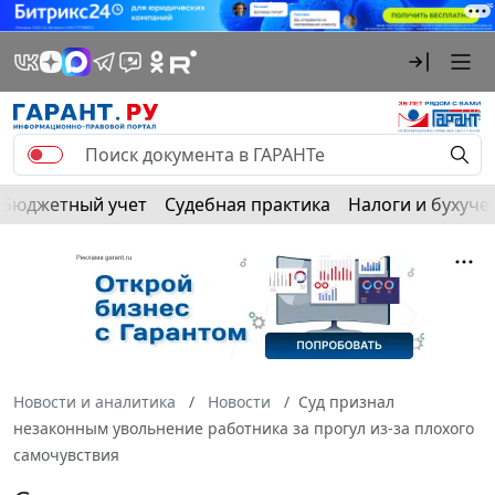
Бюджетный учет
Судебная практика
Налоги и бухуче
Новости и аналитика
Новости
Суд признал
незаконным увольнение работника за прогул из-за плохого
самочувствия