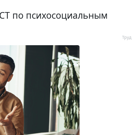
ГОСТ по психосоциальным
Труд