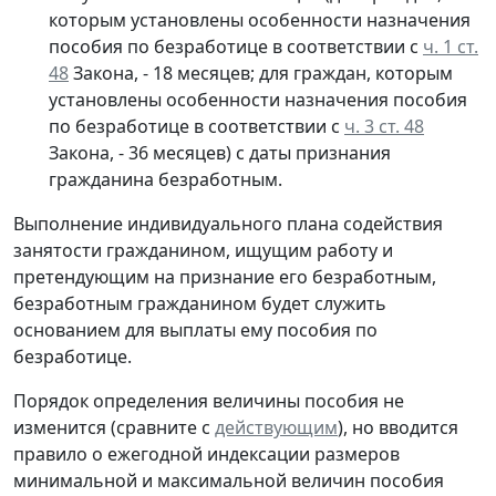
которым установлены особенности назначения
пособия по безработице в соответствии с
ч. 1 ст.
48
Закона, - 18 месяцев; для граждан, которым
установлены особенности назначения пособия
по безработице в соответствии с
ч. 3 ст. 48
Закона, - 36 месяцев) с даты признания
гражданина безработным.
Выполнение индивидуального плана содействия
занятости гражданином, ищущим работу и
претендующим на признание его безработным,
безработным гражданином будет служить
основанием для выплаты ему пособия по
безработице.
Порядок определения величины пособия не
изменится (сравните с
действующим
), но вводится
правило о ежегодной индексации размеров
минимальной и максимальной величин пособия