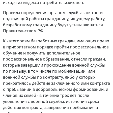
исходя из индекса потребительских цен.
Правила определения органом службы занятости
подходящей работы гражданину, ищущему работу,
безработному гражданину будут устанавливаться
Правительством РФ.
К категориям безработных граждан, имеющих право
в приоритетном порядке пройти профессиональное
обучение и получить дополнительное
профессиональное образование, отнесли граждан,
которые завершили прохождение военной службы
по призыву, в том числе по мобилизации, или
военной службы по контракту, либо у которых
прекратилось действие заключенного ими контракта
о пребывании в добровольческом формировании, и
членов их семей - в течение трех лет после
увольнения с военной службы, истечения срока
действия контракта, завершения пребывания в