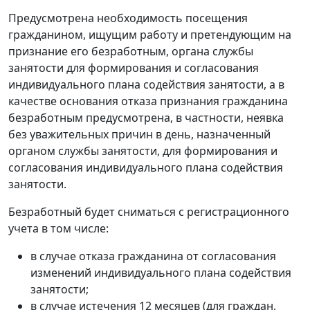
Предусмотрена необходимость посещения
гражданином, ищущим работу и претендующим на
признание его безработным, органа службы
занятости для формирования и согласования
индивидуального плана содействия занятости, а в
качестве основания отказа признания гражданина
безработным предусмотрена, в частности, неявка
без уважительных причин в день, назначенный
органом службы занятости, для формирования и
согласования индивидуального плана содействия
занятости.
Безработный будет сниматься с регистрационного
учета в том числе:
в случае отказа гражданина от согласования
изменений индивидуального плана содействия
занятости;
в случае истечения 12 месяцев (для граждан,