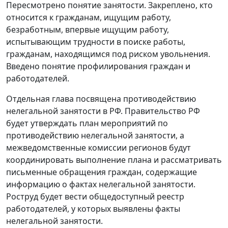
Пересмотрено понятие занятости. Закреплено, кто
относится к гражданам, ищущим работу,
безработным, впервые ищущим работу,
испытывающим трудности в поиске работы,
гражданам, находящимся под риском увольнения.
Введено понятие профилирования граждан и
работодателей.
Отдельная глава посвящена противодействию
нелегальной занятости в РФ. Правительство РФ
будет утверждать план мероприятий по
противодействию нелегальной занятости, а
межведомственные комиссии регионов будут
координировать выполнение плана и рассматривать
письменные обращения граждан, содержащие
информацию о фактах нелегальной занятости.
Роструд будет вести общедоступный реестр
работодателей, у которых выявлены факты
нелегальной занятости.