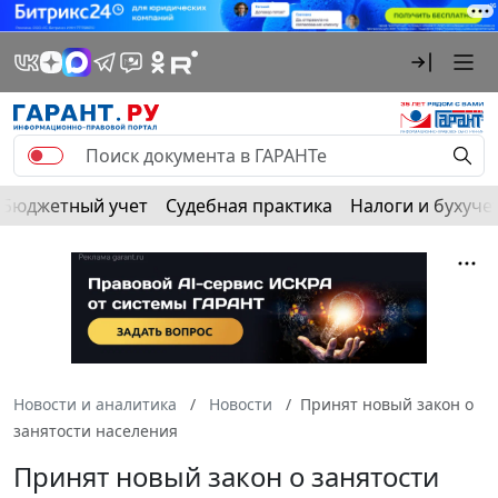
Бюджетный учет
Судебная практика
Налоги и бухуче
Новости и аналитика
Новости
Принят новый закон о
занятости населения
Принят новый закон о занятости