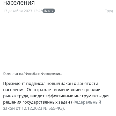
населения
13 декабря 2023 12:46
Труд
Важно
© zestmarina / Фотобанк Фотодженика
Президент подписал новый Закон о занятости
населения. Он отражает изменившиеся реалии
рынка труда, вводит эффективные инструменты для
решения государственных задач (
Федеральный
закон от 12.12.2023 № 565-ФЗ
).