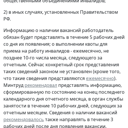
общественными объединениями инвалидов;
2) в иных случаях, установленных Правительством
РФ.
Информацию о наличии вакансий работодатель
обязан будет представлять в течение 5 рабочих дней
со дня их появления; о выполнении квоты для
приема на работу инвалидов - ежемесячно, не
позднее 10-го числа месяца, следующего за
отчетным. Сейчас конкретный срок представления
таких сведений законом не установлен (кроме того,
что такие сведения представляются
ежемесячно
).
Минтруд
рекомендовал
представлять информацию,
сформированную по состоянию на конец последнего
календарного дня отчетного месяца, в орган службы
занятости в течение 10 рабочих дней, следующих за
отчетным месяцем. Сведения о наличии вакансий
рекомендовалось
также направлять в течение 3
рабочих дней после дня появления вакансии.