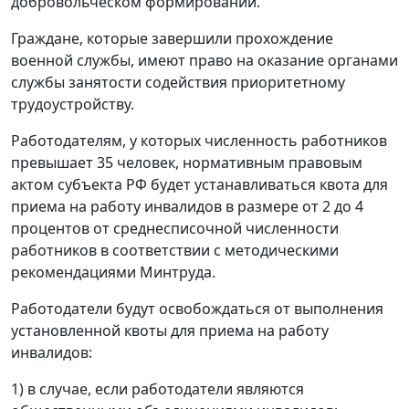
добровольческом формировании.
Граждане, которые завершили прохождение
военной службы, имеют право на оказание органами
службы занятости содействия приоритетному
трудоустройству.
Работодателям, у которых численность работников
превышает 35 человек, нормативным правовым
актом субъекта РФ будет устанавливаться квота для
приема на работу инвалидов в размере от 2 до 4
процентов от среднесписочной численности
работников в соответствии с методическими
рекомендациями Минтруда.
Работодатели будут освобождаться от выполнения
установленной квоты для приема на работу
инвалидов:
1) в случае, если работодатели являются