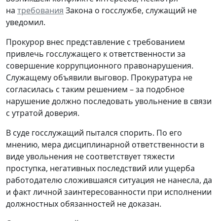
на
требования
Закона о госслужбе, служащий не
уведомил.
Прокурор внес представление с требованием
привлечь госслужащего к ответственности за
совершение коррупционного правонарушения.
Служащему объявили выговор. Прокуратура не
согласилась с таким решением – за подобное
нарушение должно последовать увольнение в связи
с утратой доверия.
В суде госслужащий пытался спорить. По его
мнению, мера дисциплинарной ответственности в
виде увольнения не соответствует тяжести
проступка, негативных последствий или ущерба
работодателю сложившаяся ситуация не нанесла, да
и факт личной заинтересованности при исполнении
должностных обязанностей не доказан.