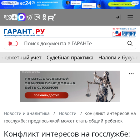
РЕКЛАМА
Бюджетный учет
Судебная практика
Налоги и бухуче
Новости и аналитика
Новости
Конфликт интересов на
госслужбе: предпосылкой может стать общий ребенок
Конфликт интересов на госслужбе: