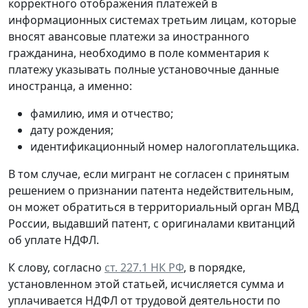
корректного отображения платежей в
информационных системах третьим лицам, которые
вносят авансовые платежи за иностранного
гражданина, необходимо в поле комментария к
платежу указывать полные установочные данные
иностранца, а именно:
фамилию, имя и отчество;
дату рождения;
идентификационный номер налогоплательщика.
В том случае, если мигрант не согласен с принятым
решением о признании патента недействительным,
он может обратиться в территориальный орган МВД
России, выдавший патент, с оригиналами квитанций
об уплате НДФЛ.
К слову, согласно
ст. 227.1 НК РФ
, в порядке,
установленном этой статьей, исчисляется сумма и
уплачивается НДФЛ от трудовой деятельности по