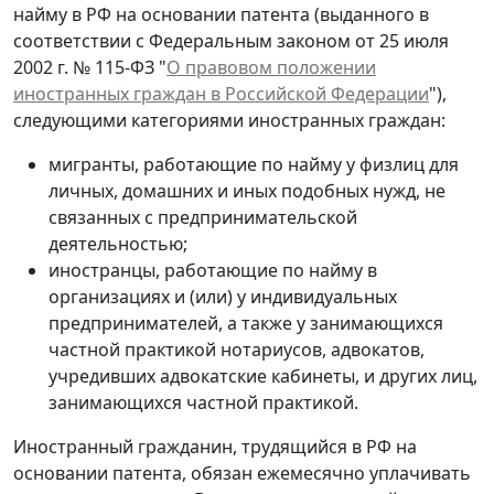
найму в РФ на основании патента (выданного в
соответствии с Федеральным законом от 25 июля
2002 г. № 115-ФЗ "
О правовом положении
иностранных граждан в Российской Федерации
"),
следующими категориями иностранных граждан:
мигранты, работающие по найму у физлиц для
личных, домашних и иных подобных нужд, не
связанных с предпринимательской
деятельностью;
иностранцы, работающие по найму в
организациях и (или) у индивидуальных
предпринимателей, а также у занимающихся
частной практикой нотариусов, адвокатов,
учредивших адвокатские кабинеты, и других лиц,
занимающихся частной практикой.
Иностранный гражданин, трудящийся в РФ на
основании патента, обязан ежемесячно уплачивать