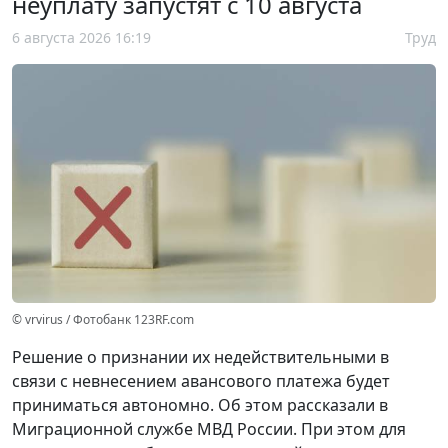
неуплату запустят с 10 августа
6 августа 2026 16:19
Труд
© vrvirus / Фотобанк 123RF.com
Решение о признании их недействительными в
связи с невнесением авансового платежа будет
приниматься автономно. Об этом рассказали в
Миграционной службе МВД России. При этом для