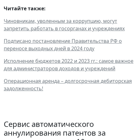
Читайте также:
Чиновникам, уволенным за коррупцию, могут
запретить работать в госорганах и учреждениях
Подписано постановление Правительства РФ о
переносе выходных дней в 2024 году
Исполнение бюджетов 2022 и 2023 гг.: самое важное
для администраторов доходов и учреждений
Операционная аренда – долгосрочная дебиторская
задолженность!
Сервис автоматического
аннулирования патентов за