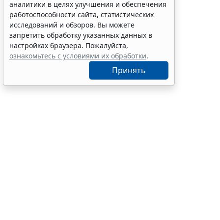
аналитики в целях улучшения и обеспечения
работоспособности сайта, статистических
исследований и обзоров. Вы можете
запретить обработку указанных данных в
настройках браузера. Пожалуйста,
ознакомьтесь с условиями их обработки
.
Принять
Аренда или 
имущества.