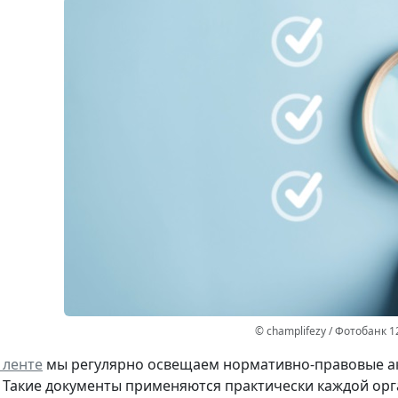
© champlifezy / Фотобанк 1
 ленте
мы регулярно освещаем нормативно-правовые ак
 Такие документы применяются практически каждой ор