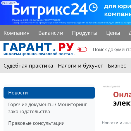
РЕКЛАМА
Компания
Вакансии
Продукты
Цены
Судебная практика
Налоги и бухучет
Бизнес
Новости
Горячие документы / Мониторинг
законодательства
Правовые консультации
Новости и ан