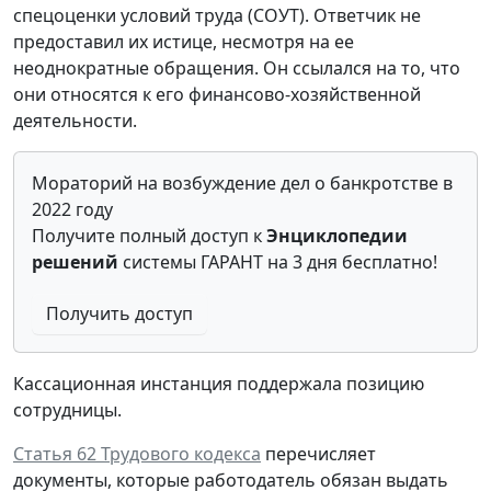
спецоценки условий труда (СОУТ). Ответчик не
предоставил их истице, несмотря на ее
неоднократные обращения. Он ссылался на то, что
они относятся к его финансово-хозяйственной
деятельности.
Мораторий на возбуждение дел о банкротстве в
2022 году
Получите полный доступ к
Энциклопедии
решений
системы ГАРАНТ на 3 дня бесплатно!
Получить доступ
Кассационная инстанция поддержала позицию
сотрудницы.
Статья 62 Трудового кодекса
перечисляет
документы, которые работодатель обязан выдать