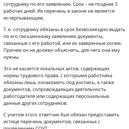
сотруднику по его заявлению. Срок – не позднее 3
рабочих дней. Их перечень в законе не является
исчерпывающим.
Т. е. сотруднику обязаны в срок безвозмездно выдать
по его письменному заявлению документы,
связанные с его работой, или их заверенные копии.
Причем он не должен объяснять, для чего они ему
нужны.
Это не касается локальных актов, содержащих
нормы трудового права, с которыми работника
обязаны лишь ознакомить под роспись, а также
документов, сопровождающих деятельность
работодателя или содержащих персональные
данные других сотрудников.
С учетом этого ответчик был обязан предоставить
истице перечень документов, связанных с
проведением СОУТ.