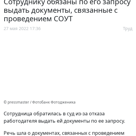
Сотруднику обязаны по его запросу
выдать документы, связанные с
проведением СОУТ
27 мая 2022 17:36
Труд
© pressmaster / Фотобанк Фотодженика
Сотрудница обратилась в суд из-за отказа
работодателя выдать ей документы по ее запросу.
Речь шла о документах, связанных с проведением