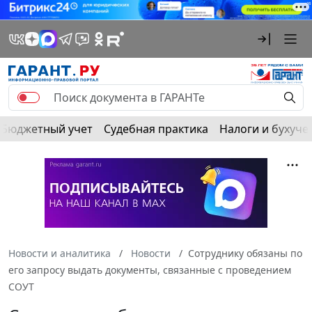
Бюджетный учет
Судебная практика
Налоги и бухуче
Новости и аналитика
Новости
Сотруднику обязаны по
его запросу выдать документы, связанные с проведением
СОУТ