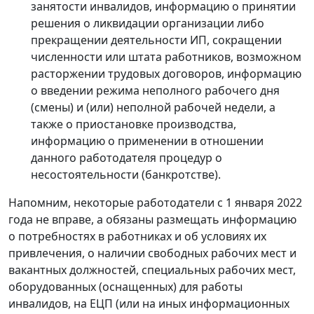
занятости инвалидов, информацию о принятии
решения о ликвидации организации либо
прекращении деятельности ИП, сокращении
численности или штата работников, возможном
расторжении трудовых договоров, информацию
о введении режима неполного рабочего дня
(смены) и (или) неполной рабочей недели, а
также о приостановке производства,
информацию о применении в отношении
данного работодателя процедур о
несостоятельности (банкротстве).
Напомним, некоторые работодатели с 1 января 2022
года не вправе, а обязаны размещать информацию
о потребностях в работниках и об условиях их
привлечения, о наличии свободных рабочих мест и
вакантных должностей, специальных рабочих мест,
оборудованных (оснащенных) для работы
инвалидов, на ЕЦП (или на иных информационных