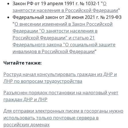
Закон РФ от 19 апреля 1991 г. № 1032-1 "
О
занятости населения в Российской Федерации
"
Федеральный закон от 28 июня 2021 г. № 219-ФЗ
"
О внесении изменений в Закон Российской
Федерации "О занятости населения в
Российской Федерации" и статью 21
Федерального закона "О социальной защите
инвалидов в Российской Федерации
"
Читайте также:
Роструд начал консультировать граждан из ДНР и
ЛНР по вопросам трудоустройства
Разъяснен порядок постановки на налоговый учет
граждан ДНР и ЛНР
Для отправки электронных писем в госорганы нужно
использовать только почтовые сервера в
российских доменах