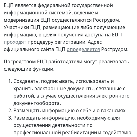
ЕЦП является федеральной государственной
информационной системой, ведение и
модернизация ЕЦП осуществляются Рострудом.
Участники ЕЦП, размещающие либо получающие
информацию, в целях получения доступа на ЕЦП
проходят
процедуру регистрации. Адрес
официального сайта ЕЦП
определяется
Рострудом.
Посредством ЕЦП работодатели могут реализовать
следующие функции.
Создавать, подписывать, использовать и
хранить электронные документы, связанные с
работой, в случае осуществления электронного
документооборота.
Размещать информацию о себе и о вакансиях.
Размещать информацию, необходимую для
осуществления деятельности по
профессиональной реабилитации и содействию