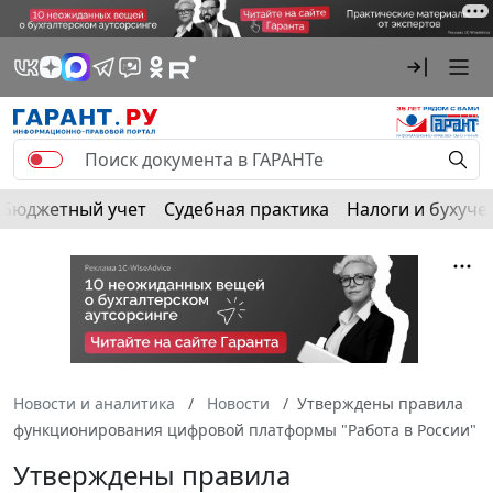
Бюджетный учет
Судебная практика
Налоги и бухуче
Новости и аналитика
Новости
Утверждены правила
функционирования цифровой платформы "Работа в России"
Утверждены правила