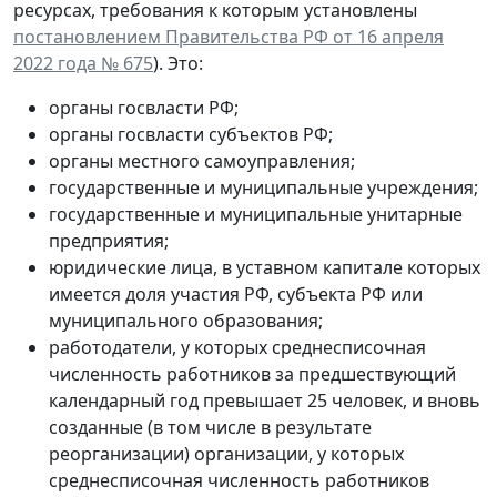
ресурсах, требования к которым установлены
постановлением Правительства РФ от 16 апреля
2022 года № 675
). Это:
органы госвласти РФ;
органы госвласти субъектов РФ;
органы местного самоуправления;
государственные и муниципальные учреждения;
государственные и муниципальные унитарные
предприятия;
юридические лица, в уставном капитале которых
имеется доля участия РФ, субъекта РФ или
муниципального образования;
работодатели, у которых среднесписочная
численность работников за предшествующий
календарный год превышает 25 человек, и вновь
созданные (в том числе в результате
реорганизации) организации, у которых
среднесписочная численность работников