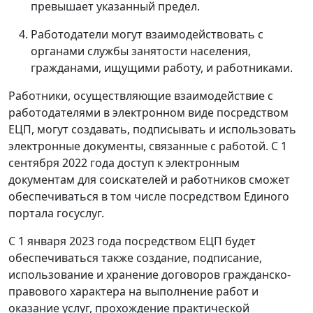
превышает указанный предел.
Работодатели могут взаимодействовать с
органами службы занятости населения,
гражданами, ищущими работу, и работниками.
Работники, осуществляющие взаимодействие с
работодателями в электронном виде посредством
ЕЦП, могут создавать, подписывать и использовать
электронные документы, связанные с работой. С 1
сентября 2022 года доступ к электронным
документам для соискателей и работников сможет
обеспечиваться в том числе посредством Единого
портала госуслуг.
С 1 января 2023 года посредством ЕЦП будет
обеспечиваться также создание, подписание,
использование и хранение договоров гражданско-
правового характера на выполнение работ и
оказание услуг, прохождение практической