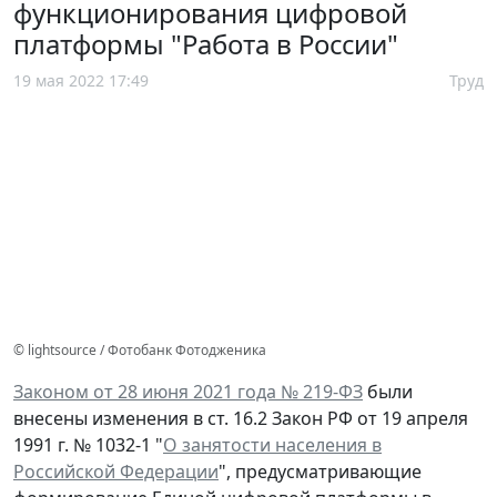
функционирования цифровой
платформы "Работа в России"
19 мая 2022 17:49
Труд
© lightsource / Фотобанк Фотодженика
Законом от 28 июня 2021 года № 219-ФЗ
были
внесены изменения в ст. 16.2 Закон РФ от 19 апреля
1991 г. № 1032-1 "
О занятости населения в
Российской Федерации
", предусматривающие